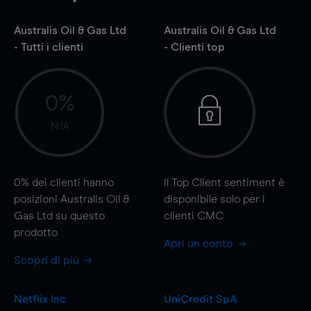
Australis Oil & Gas Ltd
Australis Oil & Gas Ltd
- Tutti i clienti
- Clienti top
0%
N/A
0%
dei clienti hanno
Il Top Client sentiment è
posizioni Australis Oil &
disponibile solo per i
Gas Ltd su questo
clienti CMC
prodotto
Apri un conto
Scopri di più
Netflix Inc
UniCredit SpA