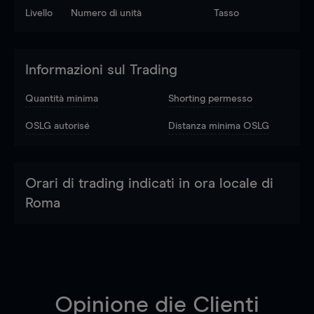
Livello
Numero di unità
Tasso
Informazioni sul Trading
Quantità minima
Shorting permesso
OSLG autorisé
Distanza minima OSLG
Orari di trading indicati in ora locale di
Roma
Opinione die Clienti