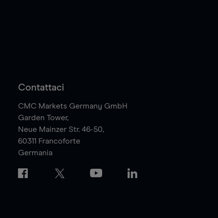
Contattaci
CMC Markets Germany GmbH
Garden Tower,
Neue Mainzer Str. 46-50,
60311
Francoforte
Germania