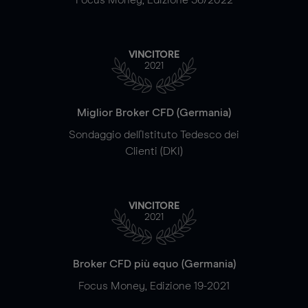
VINCITORE
2021
Miglior Broker CFD (Germania)
Sondaggio dell'Istituto Tedesco dei
Clienti (DKI)
VINCITORE
2021
Broker CFD più equo (Germania)
Focus Money, Edizione 19-2021