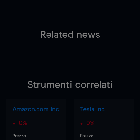
Related news
Strumenti correlati
Amazon.com Inc
Tesla Inc
0%
0%
Prezzo
Prezzo