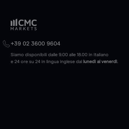
+39 02 3600 9604
Siamo disponibili dalle 9.00 alle 18.00 in italiano
e 24 ore su 24 in lingua inglese dal
lunedì al venerdì
.