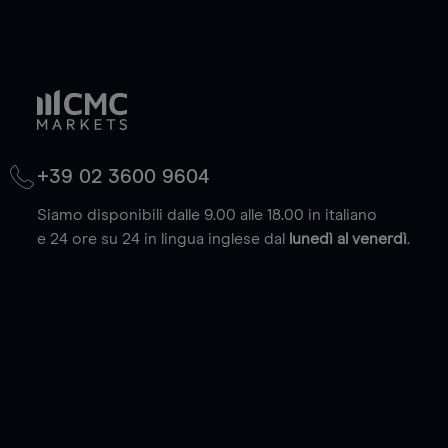
+39 02 3600 9604
Siamo disponibili dalle 9.00 alle 18.00 in italiano
e 24 ore su 24 in lingua inglese dal
lunedì al venerdì
.