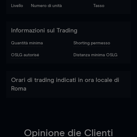
Livello
Numero di unità
Tasso
Informazioni sul Trading
Quantità minima
Shorting permesso
OSLG autorisé
Distanza minima OSLG
Orari di trading indicati in ora locale di
Roma
Opinione die Clienti