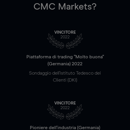
CMC Markets?
VINCITORE
2022
Piattaforma di trading "Molto buona"
(Germania) 2022
Sondaggio dell'Istituto Tedesco dei
Clienti (DKI)
VINCITORE
2022
Pioniere dell'industria (Germania)