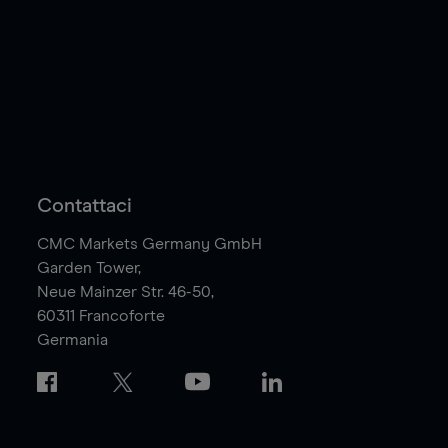
Contattaci
CMC Markets Germany GmbH
Garden Tower,
Neue Mainzer Str. 46-50,
60311
Francoforte
Germania