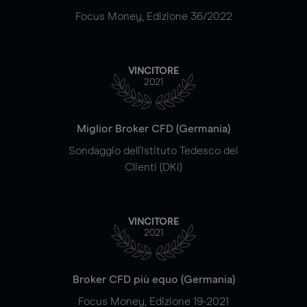
Focus Money, Edizione 36/2022
VINCITORE
2021
Miglior Broker CFD (Germania)
Sondaggio dell'Istituto Tedesco dei
Clienti (DKI)
VINCITORE
2021
Broker CFD più equo (Germania)
Focus Money, Edizione 19-2021