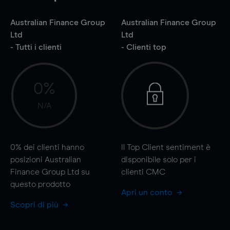
Australian Finance Group
Australian Finance Group
Ltd
Ltd
- Tutti i clienti
- Clienti top
0%
N/A
0%
dei clienti hanno
Il Top Client sentiment è
posizioni Australian
disponibile solo per i
Finance Group Ltd su
clienti CMC
questo prodotto
Apri un conto
Scopri di più