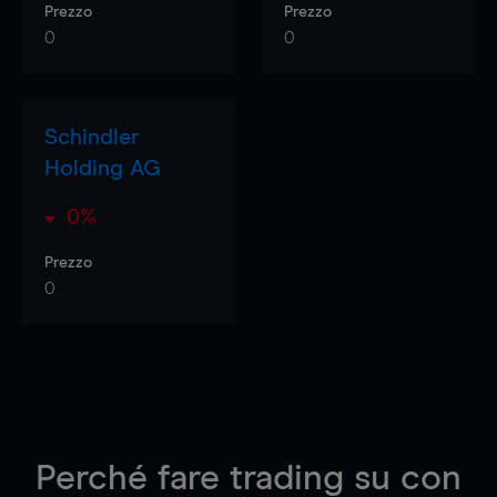
Prezzo
Prezzo
0
0
Schindler
Holding AG
0%
Prezzo
0
Perché fare trading su
con