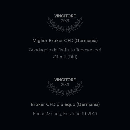
VINCITORE
2021
Miglior Broker CFD (Germania)
Sondaggio dell'Istituto Tedesco dei
Clienti (DKI)
VINCITORE
2021
Broker CFD più equo (Germania)
Focus Money, Edizione 19-2021