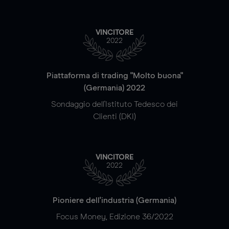
VINCITORE
2022
Piattaforma di trading "Molto buona"
(Germania) 2022
Sondaggio dell'Istituto Tedesco dei
Clienti (DKI)
VINCITORE
2022
Pioniere dell'industria (Germania)
Focus Money, Edizione 36/2022