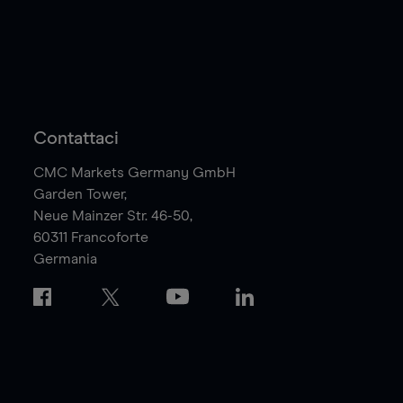
Contattaci
CMC Markets Germany GmbH
Garden Tower,
Neue Mainzer Str. 46-50,
60311
Francoforte
Germania