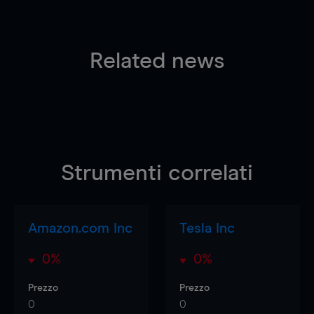
Related news
Strumenti correlati
Amazon.com Inc
Tesla Inc
0%
0%
Prezzo
Prezzo
0
0