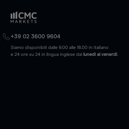
+39 02 3600 9604
Siamo disponibili dalle 9.00 alle 18.00 in italiano
e 24 ore su 24 in lingua inglese dal
lunedì al venerdì
.