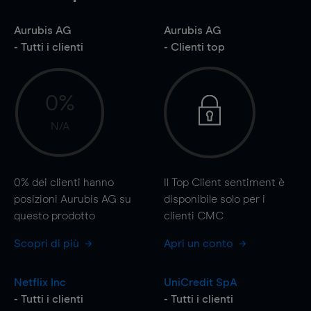
Aurubis AG
Aurubis AG
- Tutti i clienti
- Clienti top
0%
N/A
0%
dei clienti hanno
Il Top Client sentiment è
posizioni Aurubis AG su
disponibile solo per i
questo prodotto
clienti CMC
Scopri di più
Apri un conto
Netflix Inc
UniCredit SpA
- Tutti i clienti
- Tutti i clienti