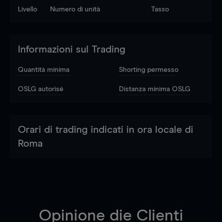
Livello
Numero di unità
Tasso
Informazioni sul Trading
Quantità minima
Shorting permesso
OSLG autorisé
Distanza minima OSLG
Orari di trading indicati in ora locale di
Roma
Opinione die Clienti