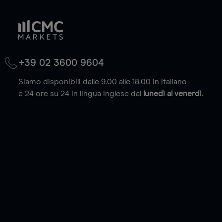
+39 02 3600 9604
Siamo disponibili dalle 9.00 alle 18.00 in italiano
e 24 ore su 24 in lingua inglese dal
lunedì al venerdì
.