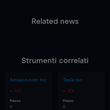
Related news
Strumenti correlati
Amazon.com Inc
Tesla Inc
0%
0%
Prezzo
Prezzo
0
0