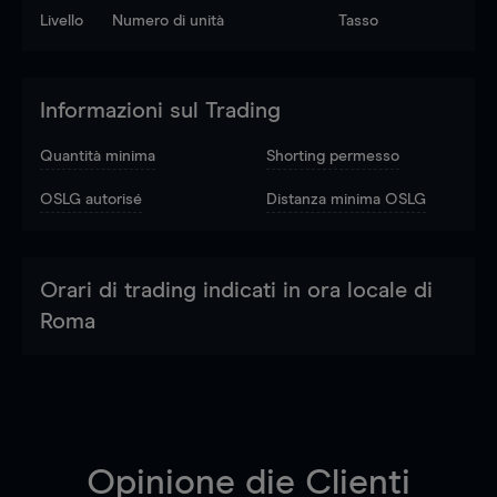
Livello
Numero di unità
Tasso
Informazioni sul Trading
Quantità minima
Shorting permesso
OSLG autorisé
Distanza minima OSLG
Orari di trading indicati in ora locale di
Roma
Opinione die Clienti