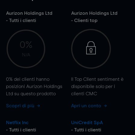
Aurizon Holdings Ltd
Aurizon Holdings Ltd
- Tutti i clienti
- Clienti top
0%
N/A
0%
dei clienti hanno
Il Top Client sentiment è
posizioni Aurizon Holdings
disponibile solo per i
Ltd su questo prodotto
clienti CMC
Scopri di più
Apri un conto
Netflix Inc
UniCredit SpA
- Tutti i clienti
- Tutti i clienti