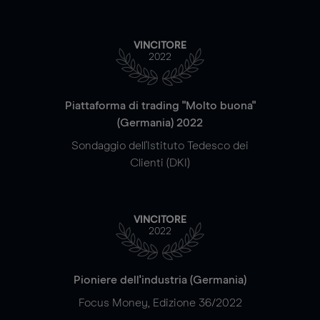
VINCITORE
2022
Piattaforma di trading "Molto buona"
(Germania) 2022
Sondaggio dell'Istituto Tedesco dei
Clienti (DKI)
VINCITORE
2022
Pioniere dell'industria (Germania)
Focus Money, Edizione 36/2022