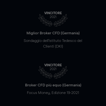
VINCITORE
2021
Miglior Broker CFD (Germania)
Sondaggio dell'Istituto Tedesco dei
Clienti (DKI)
VINCITORE
2021
Broker CFD più equo (Germania)
Focus Money, Edizione 19-2021