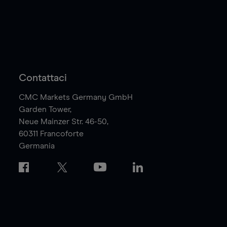
Contattaci
CMC Markets Germany GmbH
Garden Tower,
Neue Mainzer Str. 46-50,
60311
Francoforte
Germania