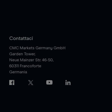
Contattaci
CMC Markets Germany GmbH
Garden Tower,
Neue Mainzer Str. 46-50,
60311
Francoforte
Germania