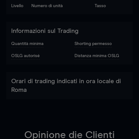
Livello
Numero di unità
Tasso
Informazioni sul Trading
Quantità minima
Shorting permesso
OSLG autorisé
Distanza minima OSLG
Orari di trading indicati in ora locale di
Roma
Opinione die Clienti