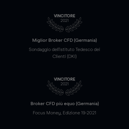
VINCITORE
2021
Miglior Broker CFD (Germania)
Sondaggio dell'Istituto Tedesco dei
Clienti (DKI)
VINCITORE
2021
Broker CFD più equo (Germania)
Focus Money, Edizione 19-2021