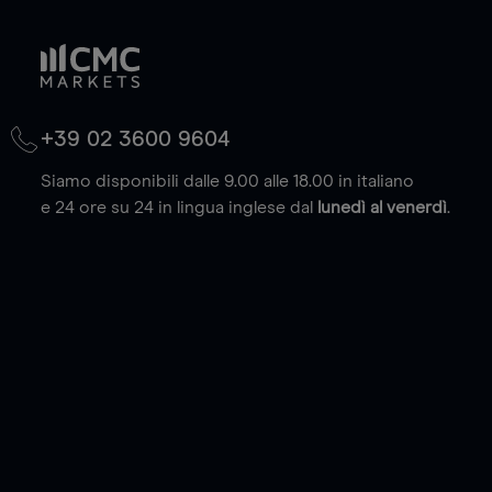
+39 02 3600 9604
Siamo disponibili dalle 9.00 alle 18.00 in italiano
e 24 ore su 24 in lingua inglese dal
lunedì al venerdì
.