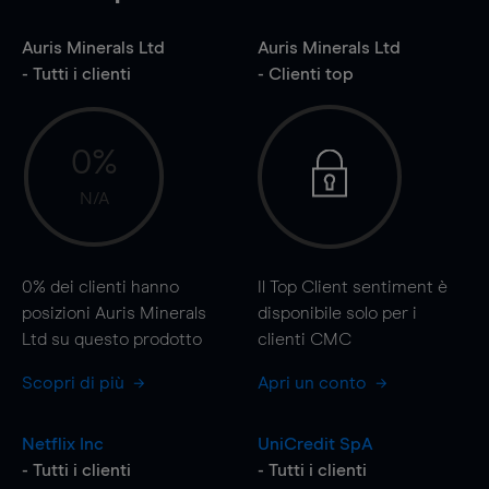
Auris Minerals Ltd
Auris Minerals Ltd
- Tutti i clienti
- Clienti top
0%
N/A
0%
dei clienti hanno
Il Top Client sentiment è
posizioni Auris Minerals
disponibile solo per i
Ltd su questo prodotto
clienti CMC
Scopri di più
Apri un conto
Netflix Inc
UniCredit SpA
- Tutti i clienti
- Tutti i clienti