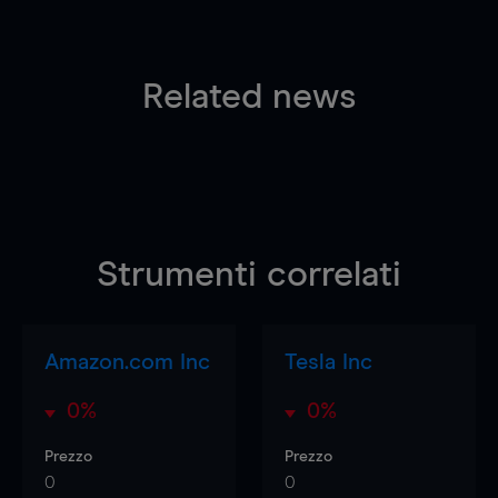
Related news
Strumenti correlati
Amazon.com Inc
Tesla Inc
0%
0%
Prezzo
Prezzo
0
0