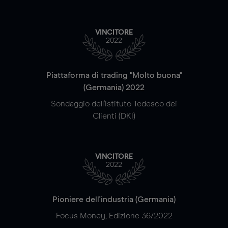
VINCITORE
2022
Piattaforma di trading "Molto buona"
(Germania) 2022
Sondaggio dell'Istituto Tedesco dei
Clienti (DKI)
VINCITORE
2022
Pioniere dell'industria (Germania)
Focus Money, Edizione 36/2022