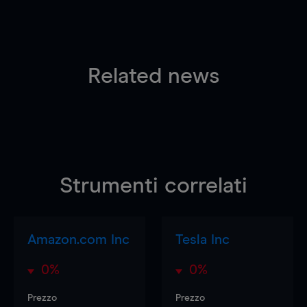
Related news
Strumenti correlati
Amazon.com Inc
Tesla Inc
0%
0%
Prezzo
Prezzo