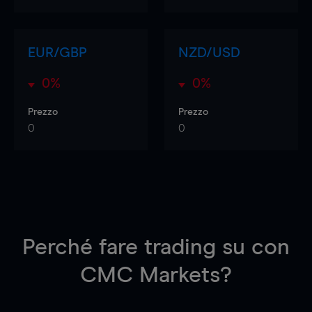
EUR/GBP
NZD/USD
0%
0%
Prezzo
Prezzo
0
0
Perché fare trading su
con
CMC Markets?