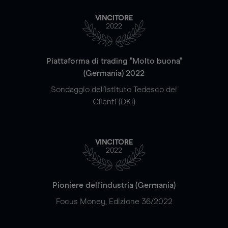
VINCITORE
2022
Piattaforma di trading "Molto buona"
(Germania) 2022
Sondaggio dell'Istituto Tedesco dei
Clienti (DKI)
VINCITORE
2022
Pioniere dell'industria (Germania)
Focus Money, Edizione 36/2022