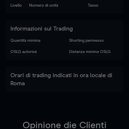
Livello
Numero di unità
Tasso
Informazioni sul Trading
Quantità minima
Shorting permesso
OSLG autorisé
Distanza minima OSLG
Orari di trading indicati in ora locale di
Roma
Opinione die Clienti