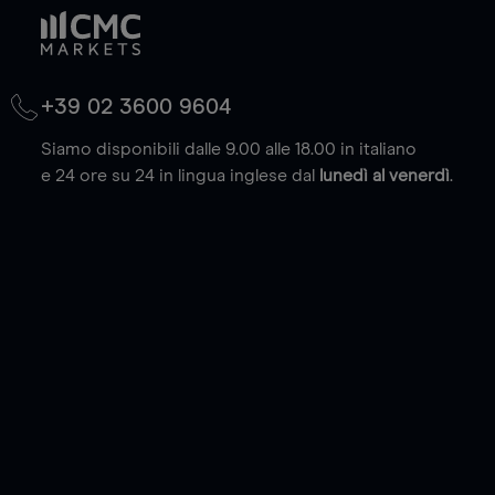
+39 02 3600 9604
Siamo disponibili dalle 9.00 alle 18.00 in italiano
e 24 ore su 24 in lingua inglese dal
lunedì al venerdì
.