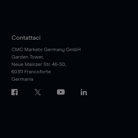
Contattaci
CMC Markets Germany GmbH
Garden Tower,
Neue Mainzer Str. 46-50,
60311
Francoforte
Germania