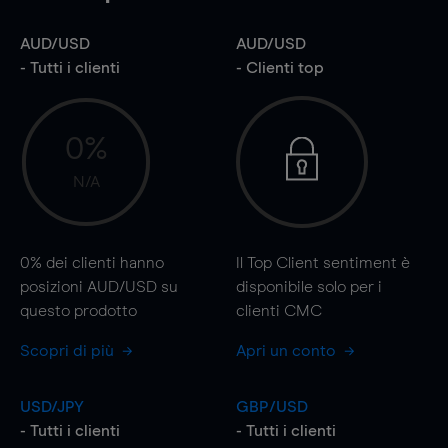
AUD/USD
AUD/USD
- Tutti i clienti
- Clienti top
0%
N/A
0%
dei clienti hanno
Il Top Client sentiment è
posizioni AUD/USD su
disponibile solo per i
questo prodotto
clienti CMC
Scopri di più
Apri un conto
USD/JPY
GBP/USD
- Tutti i clienti
- Tutti i clienti