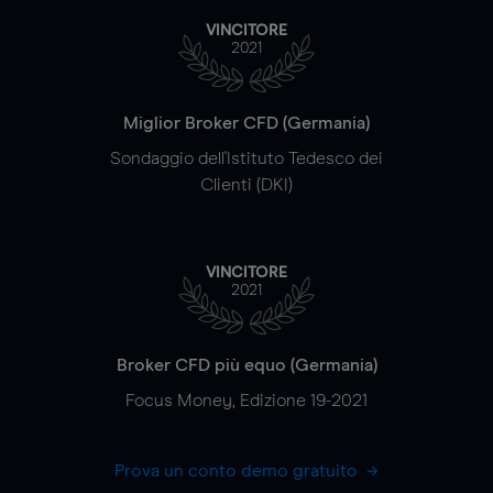
VINCITORE
2021
Miglior Broker CFD (Germania)
Sondaggio dell'Istituto Tedesco dei
Clienti (DKI)
VINCITORE
2021
Broker CFD più equo (Germania)
Focus Money, Edizione 19-2021
Prova un conto demo gratuito