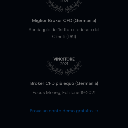
2021
Miglior Broker CFD (Germania)
Sondaggio dell'Istituto Tedesco dei
Clienti (DKI)
VINCITORE
2021
Broker CFD più equo (Germania)
Focus Money, Edizione 19-2021
Prova un conto demo gratuito