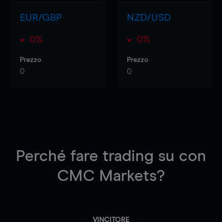
EUR/GBP
NZD/USD
0%
0%
Prezzo
Prezzo
0
0
Perché fare trading su
con
CMC Markets?
VINCITORE