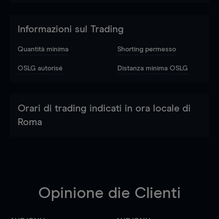
Informazioni sul Trading
Quantità minima
Shorting permesso
OSLG autorisé
Distanza minima OSLG
Orari di trading indicati in ora locale di
Roma
Opinione die Clienti