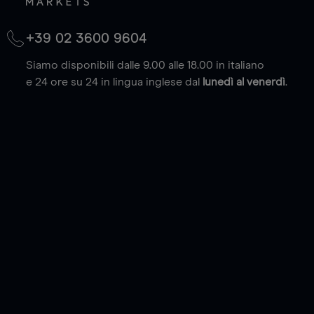
+39 02 3600 9604
Siamo disponibili dalle 9.00 alle 18.00 in italiano
e 24 ore su 24 in lingua inglese dal
lunedì al venerdì
.