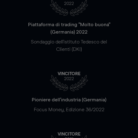
2022
Piattaforma di trading "Molto buona"
(Germania) 2022
Sondaggio dell'Istituto Tedesco dei
Clienti (DKI)
VINCITORE
2022
Pioniere dell'industria (Germania)
Focus Money, Edizione 36/2022
VINCITORE