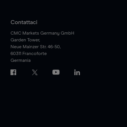
Contattaci
CMC Markets Germany GmbH
Garden Tower,
Neue Mainzer Str. 46-50,
60311
Francoforte
Germania