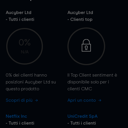
Aucyber Ltd
Aucyber Ltd
- Tutti i clienti
- Clienti top
0%
N/A
0%
dei clienti hanno
Il Top Client sentiment è
posizioni Aucyber Ltd su
disponibile solo per i
questo prodotto
clienti CMC
Scopri di più
Apri un conto
Netflix Inc
UniCredit SpA
- Tutti i clienti
- Tutti i clienti