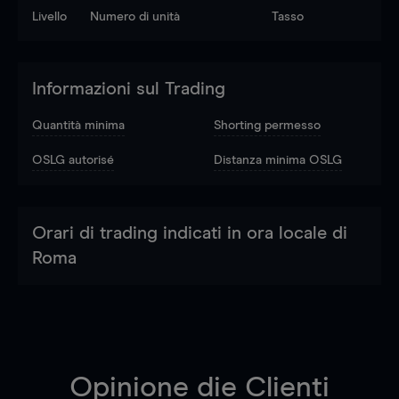
Livello
Numero di unità
Tasso
Informazioni sul Trading
Quantità minima
Shorting permesso
OSLG autorisé
Distanza minima OSLG
Orari di trading indicati in ora locale di
Roma
Opinione die Clienti