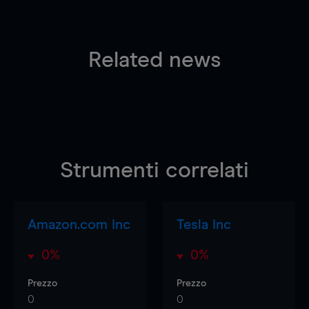
Related news
Strumenti correlati
Amazon.com Inc
Tesla Inc
0%
0%
Prezzo
Prezzo
0
0