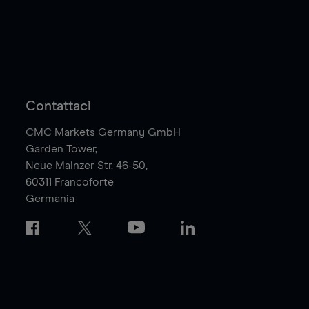
Contattaci
CMC Markets Germany GmbH
Garden Tower,
Neue Mainzer Str. 46-50,
60311
Francoforte
Germania