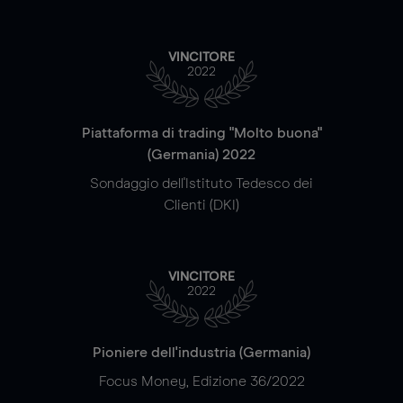
VINCITORE
2022
Piattaforma di trading "Molto buona"
(Germania) 2022
Sondaggio dell'Istituto Tedesco dei
Clienti (DKI)
VINCITORE
2022
Pioniere dell'industria (Germania)
Focus Money, Edizione 36/2022