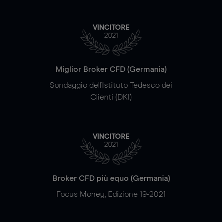
VINCITORE
2021
Miglior Broker CFD (Germania)
Sondaggio dell'Istituto Tedesco dei
Clienti (DKI)
VINCITORE
2021
Broker CFD più equo (Germania)
Focus Money, Edizione 19-2021