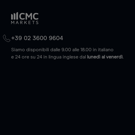
+39 02 3600 9604
Siamo disponibili dalle 9.00 alle 18.00 in italiano
e 24 ore su 24 in lingua inglese dal
lunedì al venerdì
.