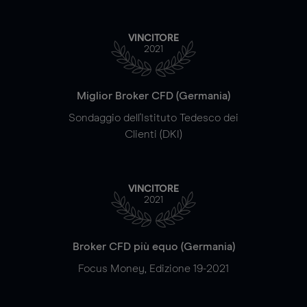
VINCITORE
2021
Miglior Broker CFD (Germania)
Sondaggio dell'Istituto Tedesco dei
Clienti (DKI)
VINCITORE
2021
Broker CFD più equo (Germania)
Focus Money, Edizione 19-2021