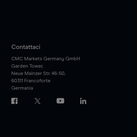
Contattaci
CMC Markets Germany GmbH
Garden Tower,
Neue Mainzer Str. 46-50,
60311
Francoforte
Germania