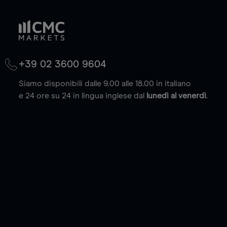
+39 02 3600 9604
Siamo disponibili dalle 9.00 alle 18.00 in italiano
e 24 ore su 24 in lingua inglese dal
lunedì al venerdì
.