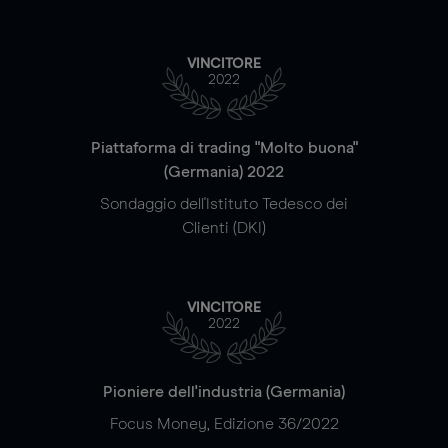
VINCITORE
2022
Piattaforma di trading "Molto buona"
(Germania) 2022
Sondaggio dell'Istituto Tedesco dei
Clienti (DKI)
VINCITORE
2022
Pioniere dell'industria (Germania)
Focus Money, Edizione 36/2022