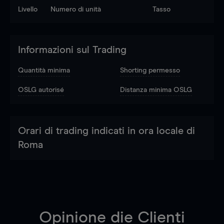
Livello
Numero di unità
Tasso
Informazioni sul Trading
Quantità minima
Shorting permesso
OSLG autorisé
Distanza minima OSLG
Orari di trading indicati in ora locale di
Roma
Opinione die Clienti