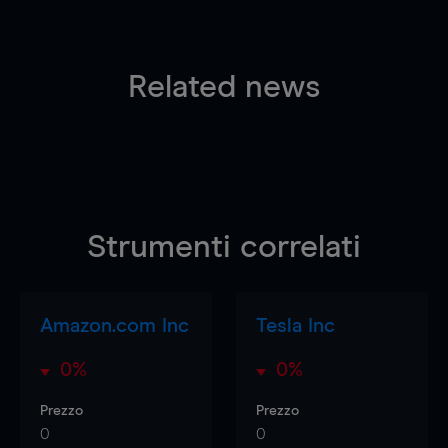
Related news
Strumenti correlati
Amazon.com Inc
Tesla Inc
0%
0%
Prezzo
Prezzo
0
0