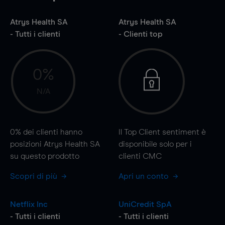
Atrys Health SA
Atrys Health SA
- Tutti i clienti
- Clienti top
0%
N/A
0%
dei clienti hanno
Il Top Client sentiment è
posizioni Atrys Health SA
disponibile solo per i
su questo prodotto
clienti CMC
Scopri di più
Apri un conto
Netflix Inc
UniCredit SpA
- Tutti i clienti
- Tutti i clienti