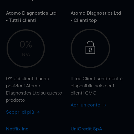
Atomo Diagnostics Ltd
Atomo Diagnostics Ltd
- Tutti i clienti
- Clienti top
0%
N/A
0%
dei clienti hanno
Il Top Client sentiment è
posizioni Atomo
disponibile solo per i
Diagnostics Ltd su questo
clienti CMC
prodotto
Apri un conto
Scopri di più
Netflix Inc
UniCredit SpA