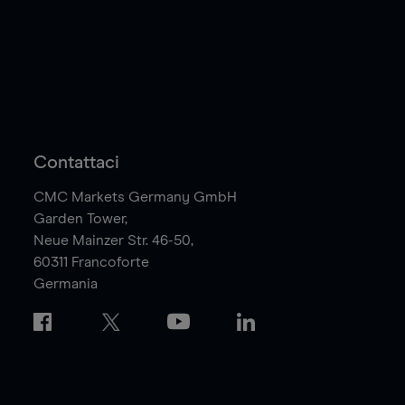
Contattaci
CMC Markets Germany GmbH
Garden Tower,
Neue Mainzer Str. 46-50,
60311
Francoforte
Germania