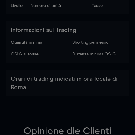
Livello
Numero di unità
Tasso
Informazioni sul Trading
Quantità minima
Shorting permesso
OSLG autorisé
Distanza minima OSLG
Orari di trading indicati in ora locale di
Roma
Opinione die Clienti