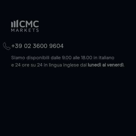
+39 02 3600 9604
Siamo disponibili dalle 9.00 alle 18.00 in italiano
e 24 ore su 24 in lingua inglese dal
lunedì al venerdì
.