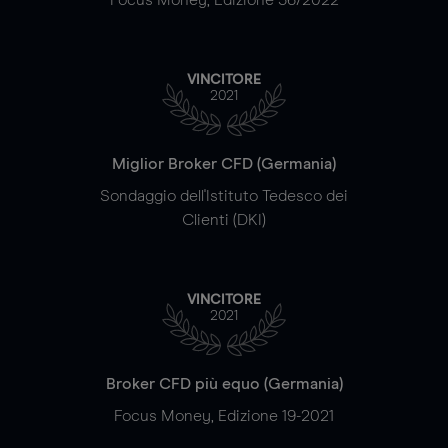
VINCITORE
2021
Miglior Broker CFD (Germania)
Sondaggio dell'Istituto Tedesco dei
Clienti (DKI)
VINCITORE
2021
Broker CFD più equo (Germania)
Focus Money, Edizione 19-2021