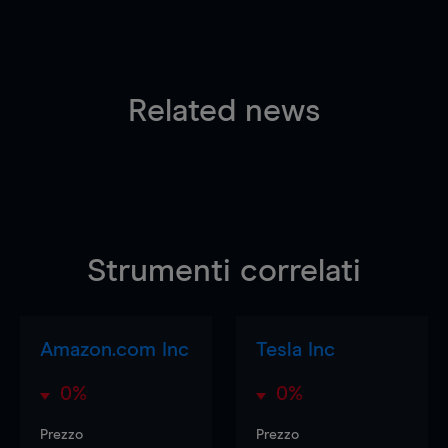
Related news
Strumenti correlati
Amazon.com Inc
Tesla Inc
0%
0%
Prezzo
Prezzo