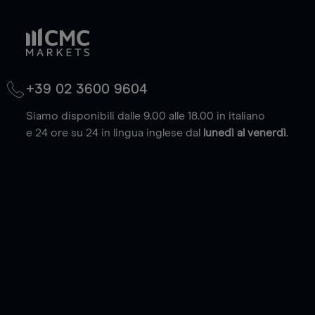
+39 02 3600 9604
Siamo disponibili dalle 9.00 alle 18.00 in italiano
e 24 ore su 24 in lingua inglese dal
lunedì al venerdì
.