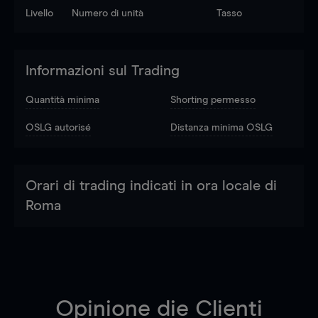
Livello
Numero di unità
Tasso
Informazioni sul Trading
Quantità minima
Shorting permesso
OSLG autorisé
Distanza minima OSLG
Orari di trading indicati in ora locale di
Roma
Opinione die Clienti