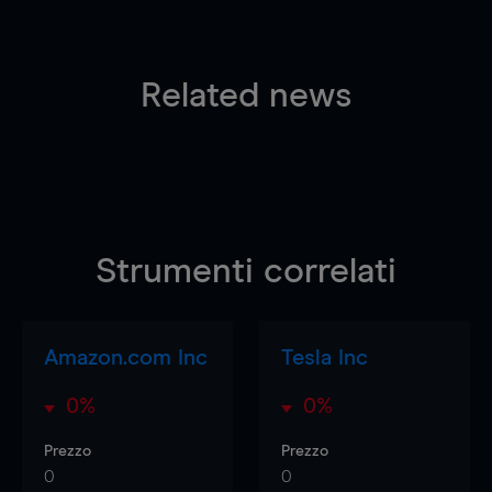
Related news
Strumenti correlati
Amazon.com Inc
Tesla Inc
0%
0%
Prezzo
Prezzo
0
0