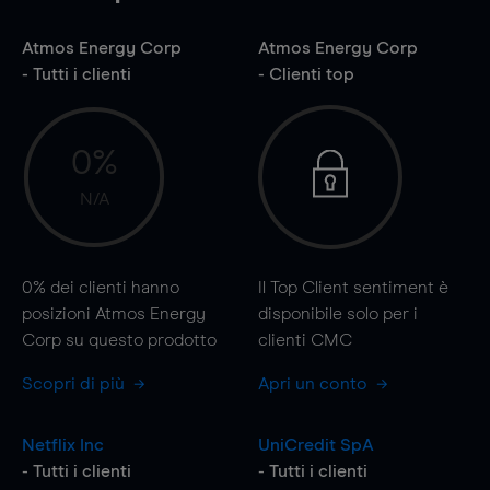
Atmos Energy Corp
Atmos Energy Corp
- Tutti i clienti
- Clienti top
0%
N/A
0%
dei clienti hanno
Il Top Client sentiment è
posizioni Atmos Energy
disponibile solo per i
Corp su questo prodotto
clienti CMC
Scopri di più
Apri un conto
Netflix Inc
UniCredit SpA
- Tutti i clienti
- Tutti i clienti