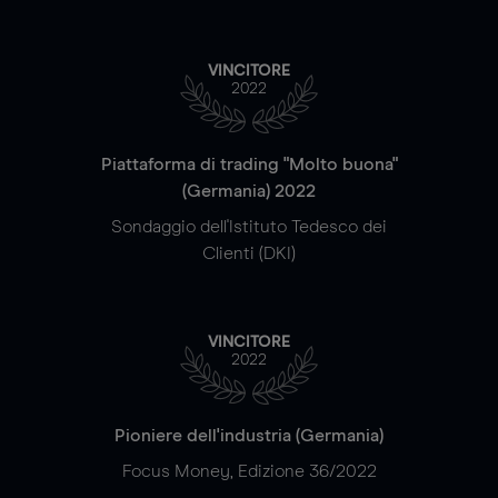
VINCITORE
2022
Piattaforma di trading "Molto buona"
(Germania) 2022
Sondaggio dell'Istituto Tedesco dei
Clienti (DKI)
VINCITORE
2022
Pioniere dell'industria (Germania)
Focus Money, Edizione 36/2022