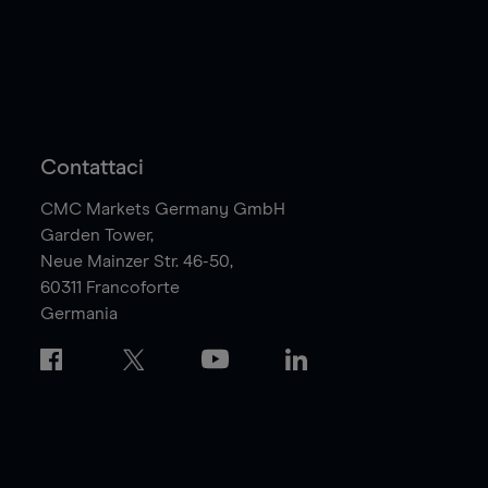
Contattaci
CMC Markets Germany GmbH
Garden Tower,
Neue Mainzer Str. 46-50,
60311
Francoforte
Germania