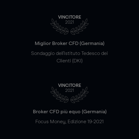
VINCITORE
2021
Miglior Broker CFD (Germania)
Sondaggio dell'Istituto Tedesco dei
Clienti (DKI)
VINCITORE
2021
Broker CFD più equo (Germania)
Focus Money, Edizione 19-2021