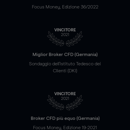
Focus Money, Edizione 36/2022
VINCITORE
2021
Miglior Broker CFD (Germania)
Sondaggio dell'Istituto Tedesco dei
Clienti (DKI)
VINCITORE
2021
Broker CFD più equo (Germania)
Focus Money, Edizione 19-2021