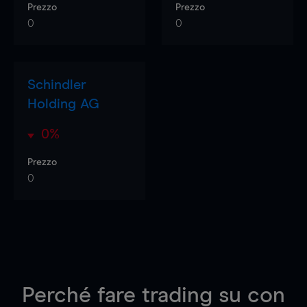
Prezzo
Prezzo
0
0
Schindler
Holding AG
0%
Prezzo
0
Perché fare trading su
con