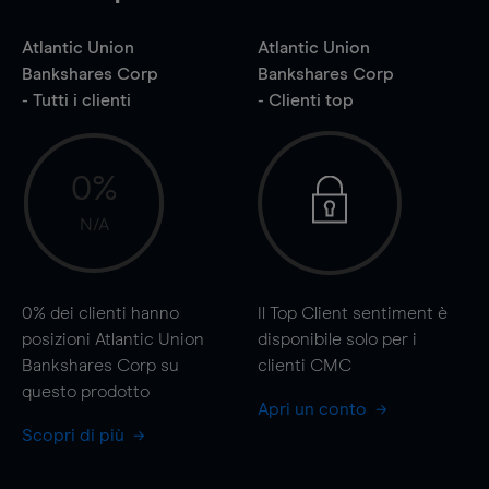
Atlantic Union
Atlantic Union
Bankshares Corp
Bankshares Corp
- Tutti i clienti
- Clienti top
0%
N/A
0%
dei clienti hanno
Il Top Client sentiment è
posizioni Atlantic Union
disponibile solo per i
Bankshares Corp su
clienti CMC
questo prodotto
Apri un conto
Scopri di più