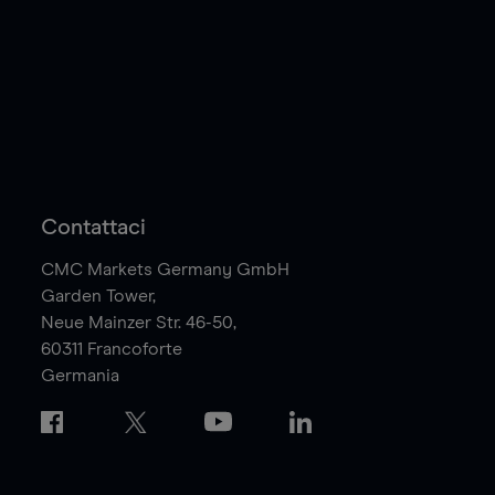
Contattaci
CMC Markets Germany GmbH
Garden Tower,
Neue Mainzer Str. 46-50,
60311
Francoforte
Germania