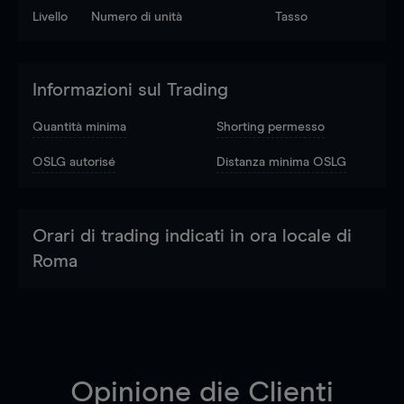
Livello
Numero di unità
Tasso
Informazioni sul Trading
Quantità minima
Shorting permesso
OSLG autorisé
Distanza minima OSLG
Orari di trading indicati in ora locale di
Roma
Opinione die Clienti