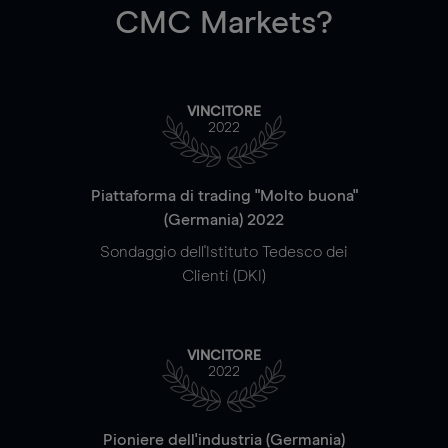
CMC Markets?
VINCITORE
2022
Piattaforma di trading "Molto buona"
(Germania) 2022
Sondaggio dell'Istituto Tedesco dei
Clienti (DKI)
VINCITORE
2022
Pioniere dell'industria (Germania)