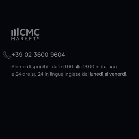
+39 02 3600 9604
Siamo disponibili dalle 9.00 alle 18.00 in italiano
e 24 ore su 24 in lingua inglese dal
lunedì al venerdì
.