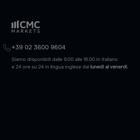
+39 02 3600 9604
Siamo disponibili dalle 9.00 alle 18.00 in italiano
e 24 ore su 24 in lingua inglese dal
lunedì al venerdì
.