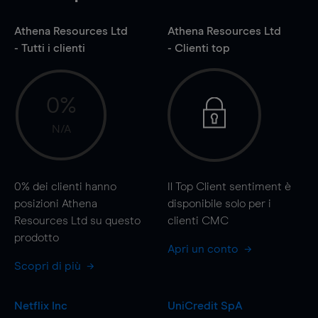
Athena Resources Ltd
Athena Resources Ltd
- Tutti i clienti
- Clienti top
0%
N/A
0%
dei clienti hanno
Il Top Client sentiment è
posizioni Athena
disponibile solo per i
Resources Ltd su questo
clienti CMC
prodotto
Apri un conto
Scopri di più
Netflix Inc
UniCredit SpA