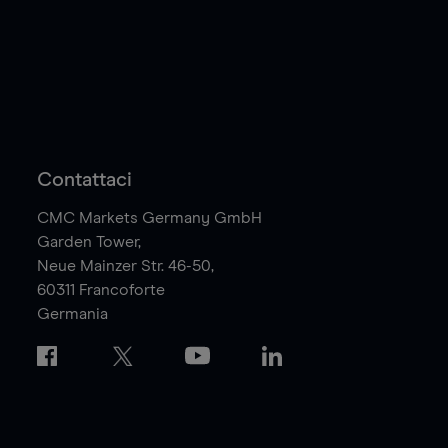
Contattaci
CMC Markets Germany GmbH
Garden Tower,
Neue Mainzer Str. 46-50,
60311
Francoforte
Germania