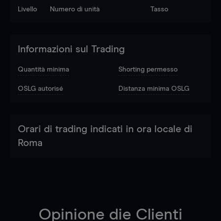
Livello
Numero di unità
Tasso
Informazioni sul Trading
Quantità minima
Shorting permesso
OSLG autorisé
Distanza minima OSLG
Orari di trading indicati in ora locale di
Roma
Opinione die Clienti