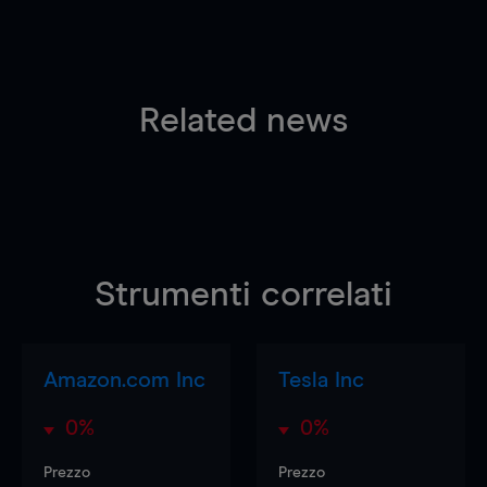
Related news
Strumenti correlati
Amazon.com Inc
Tesla Inc
0%
0%
Prezzo
Prezzo