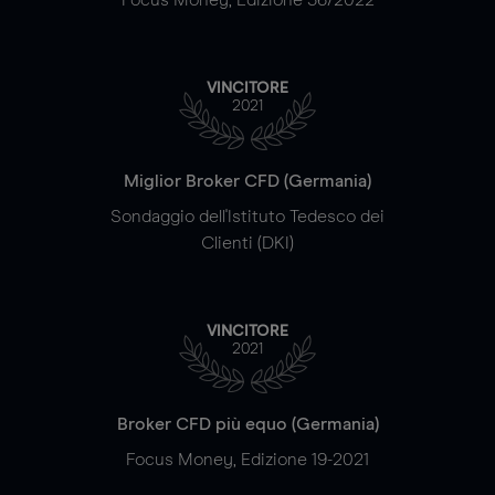
VINCITORE
2021
Miglior Broker CFD (Germania)
Sondaggio dell'Istituto Tedesco dei
Clienti (DKI)
VINCITORE
2021
Broker CFD più equo (Germania)
Focus Money, Edizione 19-2021