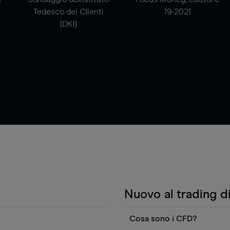
Tedesco dei Clienti
19-2021
(DKI)
Nuovo al trading d
Cosa sono i CFD?