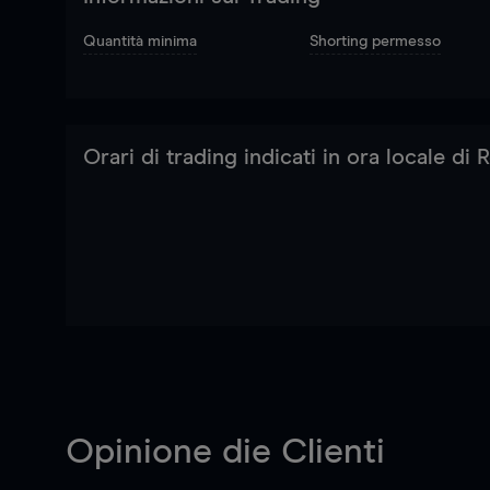
Quantità minima
Shorting permesso
Orari di trading indicati in ora locale di
Opinione die Clienti