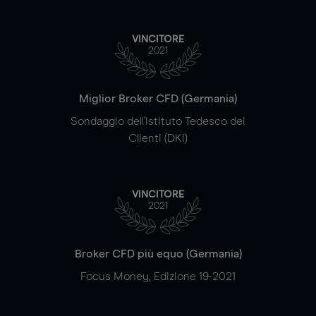
VINCITORE
2021
Miglior Broker CFD (Germania)
Sondaggio dell'Istituto Tedesco dei
Clienti (DKI)
VINCITORE
2021
Broker CFD più equo (Germania)
Focus Money, Edizione 19-2021