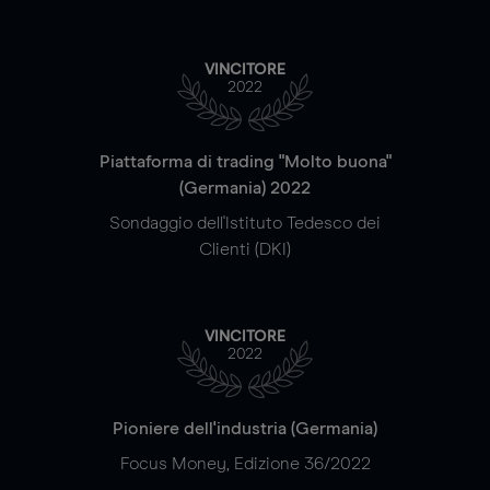
VINCITORE
2022
Piattaforma di trading "Molto buona"
(Germania) 2022
Sondaggio dell'Istituto Tedesco dei
Clienti (DKI)
VINCITORE
2022
Pioniere dell'industria (Germania)
Focus Money, Edizione 36/2022