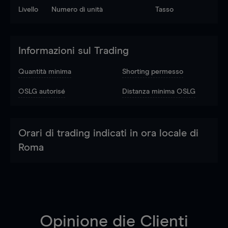
Livello
Numero di unità
Tasso
Informazioni sul Trading
Quantità minima
Shorting permesso
OSLG autorisé
Distanza minima OSLG
Orari di trading indicati in ora locale di
Roma
Opinione die Clienti