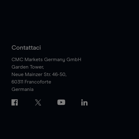
Contattaci
CMC Markets Germany GmbH
Garden Tower,
Neue Mainzer Str. 46-50,
60311
Francoforte
Germania