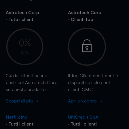
Astrotech Corp
Astrotech Corp
- Tutti i clienti
- Clienti top
0%
N/A
0%
dei clienti hanno
Il Top Client sentiment è
posizioni Astrotech Corp
disponibile solo per i
su questo prodotto
clienti CMC
Scopri di più
Apri un conto
Netflix Inc
UniCredit SpA
- Tutti i clienti
- Tutti i clienti