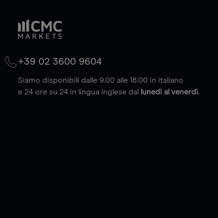
+39 02 3600 9604
Siamo disponibili dalle 9.00 alle 18.00 in italiano
e 24 ore su 24 in lingua inglese dal
lunedì al venerdì
.