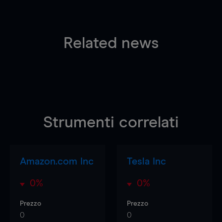
Related news
Strumenti correlati
Amazon.com Inc
Tesla Inc
0%
0%
Prezzo
Prezzo
0
0