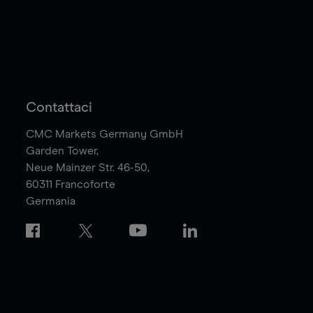
Contattaci
CMC Markets Germany GmbH
Garden Tower,
Neue Mainzer Str. 46-50,
60311
Francoforte
Germania