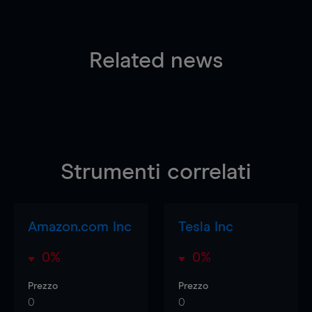
Related news
Strumenti correlati
Amazon.com Inc
Tesla Inc
0%
0%
Prezzo
Prezzo
0
0