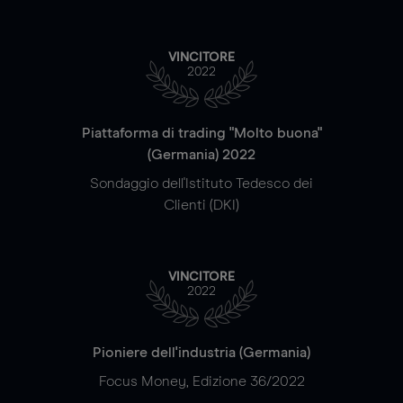
VINCITORE
2022
Piattaforma di trading "Molto buona"
(Germania) 2022
Sondaggio dell'Istituto Tedesco dei
Clienti (DKI)
VINCITORE
2022
Pioniere dell'industria (Germania)
Focus Money, Edizione 36/2022