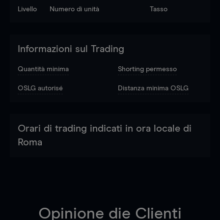
Livello
Numero di unità
Tasso
Informazioni sul Trading
Quantità minima
Shorting permesso
OSLG autorisé
Distanza minima OSLG
Orari di trading indicati in ora locale di
Roma
Opinione die Clienti