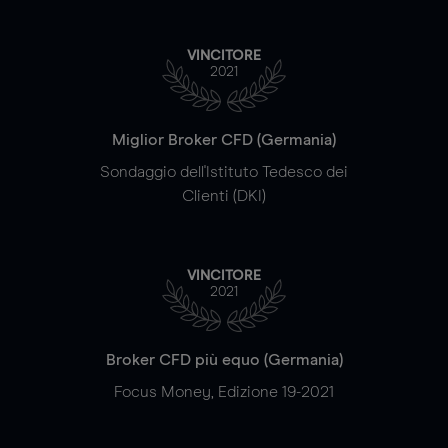
VINCITORE
2021
Miglior Broker CFD (Germania)
Sondaggio dell'Istituto Tedesco dei
Clienti (DKI)
VINCITORE
2021
Broker CFD più equo (Germania)
Focus Money, Edizione 19-2021