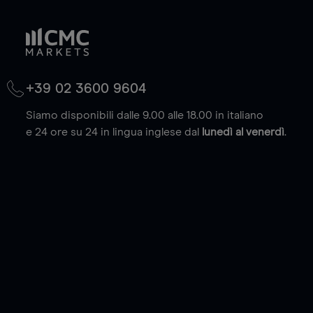
+39 02 3600 9604
Siamo disponibili dalle 9.00 alle 18.00 in italiano
e 24 ore su 24 in lingua inglese dal
lunedì al venerdì
.