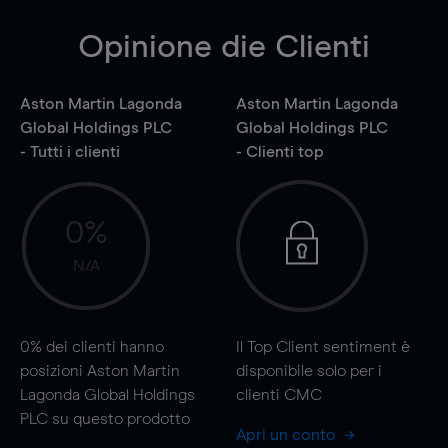
Opinione die Clienti
Aston Martin Lagonda
Aston Martin Lagonda
Global Holdings PLC
Global Holdings PLC
- Tutti i clienti
- Clienti top
0%
N/A
0%
dei clienti hanno
Il Top Client sentiment è
posizioni Aston Martin
disponibile solo per i
Lagonda Global Holdings
clienti CMC
PLC su questo prodotto
Apri un conto