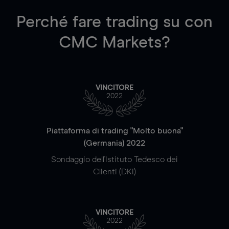
Perché fare trading su
con
CMC Markets?
VINCITORE
2022
Piattaforma di trading "Molto buona"
(Germania) 2022
Sondaggio dell'Istituto Tedesco dei
Clienti (DKI)
VINCITORE
2022