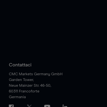
Contattaci
CMC Markets Germany GmbH
Garden Tower,
Neue Mainzer Str. 46-50,
60311
Francoforte
Germania