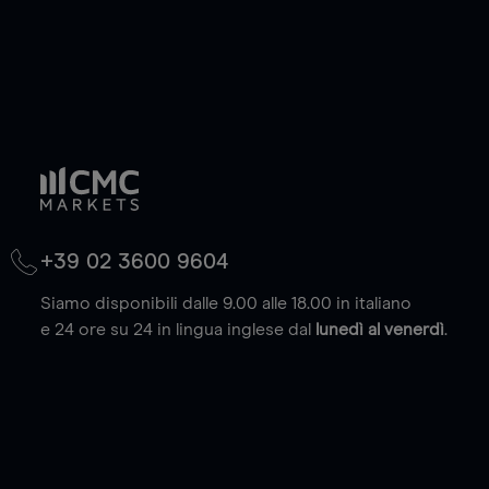
+39 02 3600 9604
Siamo disponibili dalle 9.00 alle 18.00 in italiano
e 24 ore su 24 in lingua inglese dal
lunedì al venerdì
.