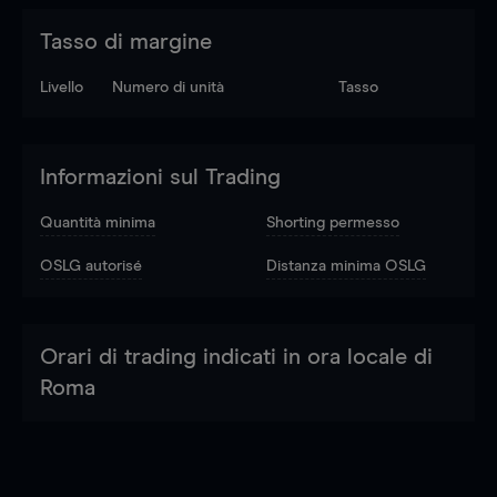
Tasso di margine
Livello
Numero di unità
Tasso
Informazioni sul Trading
Quantità minima
Shorting permesso
OSLG autorisé
Distanza minima OSLG
Orari di trading indicati in ora locale di
Roma