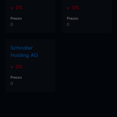
0%
0%
Prezzo
Prezzo
0
0
Schindler
Holding AG
0%
Prezzo
0