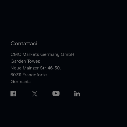
Contattaci
CMC Markets Germany GmbH
Garden Tower,
Neue Mainzer Str. 46-50,
60311
Francoforte
Germania