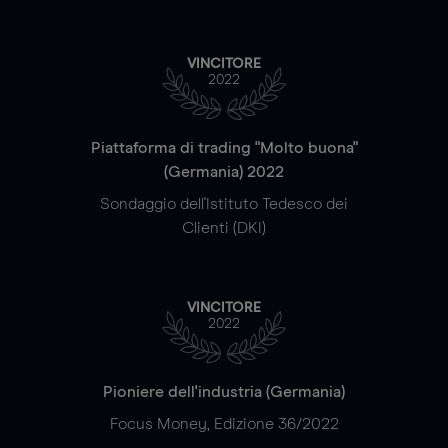
VINCITORE
2022
Piattaforma di trading "Molto buona"
(Germania) 2022
Sondaggio dell'Istituto Tedesco dei
Clienti (DKI)
VINCITORE
2022
Pioniere dell'industria (Germania)
Focus Money, Edizione 36/2022