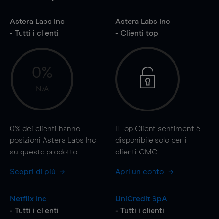
Astera Labs Inc
Astera Labs Inc
- Tutti i clienti
- Clienti top
0%
N/A
0%
dei clienti hanno
Il Top Client sentiment è
posizioni Astera Labs Inc
disponibile solo per i
su questo prodotto
clienti CMC
Scopri di più
Apri un conto
Netflix Inc
UniCredit SpA
- Tutti i clienti
- Tutti i clienti