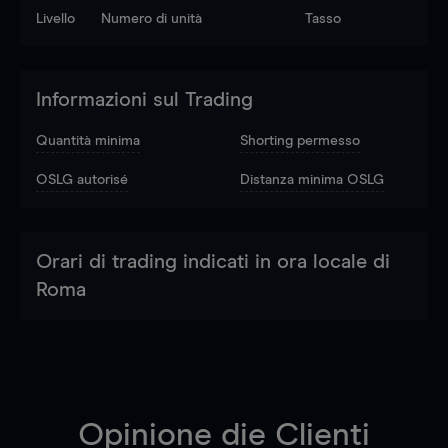
Livello
Numero di unità
Tasso
Informazioni sul Trading
Quantità minima
Shorting permesso
OSLG autorisé
Distanza minima OSLG
Orari di trading indicati in ora locale di
Roma
Opinione die Clienti