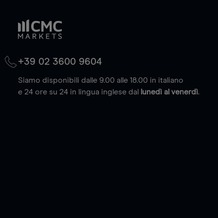
+39 02 3600 9604
Siamo disponibili dalle 9.00 alle 18.00 in italiano
e 24 ore su 24 in lingua inglese dal
lunedì al venerdì
.