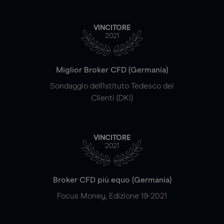
VINCITORE
2021
Miglior Broker CFD (Germania)
Sondaggio dell'Istituto Tedesco dei
Clienti (DKI)
VINCITORE
2021
Broker CFD più equo (Germania)
Focus Money, Edizione 19-2021