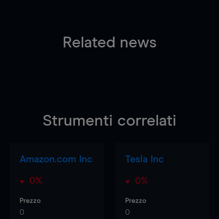
Related news
Strumenti correlati
Amazon.com Inc
Tesla Inc
0%
0%
Prezzo
Prezzo
0
0