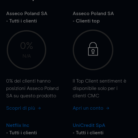
Asseco Poland SA
Asseco Poland SA
- Tutti i clienti
- Clienti top
0%
N/A
0%
dei clienti hanno
Il Top Client sentiment è
posizioni Asseco Poland
disponibile solo per i
SA su questo prodotto
clienti CMC
Scopri di più
Apri un conto
Netflix Inc
UniCredit SpA
- Tutti i clienti
- Tutti i clienti