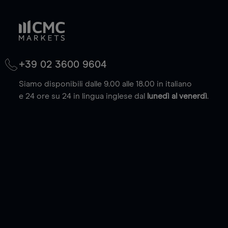
+39 02 3600 9604
Siamo disponibili dalle 9.00 alle 18.00 in italiano
e 24 ore su 24 in lingua inglese dal
lunedì al venerdì
.