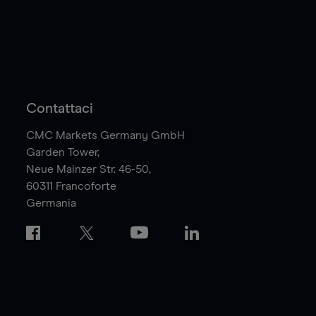
Contattaci
CMC Markets Germany GmbH
Garden Tower,
Neue Mainzer Str. 46-50,
60311
Francoforte
Germania