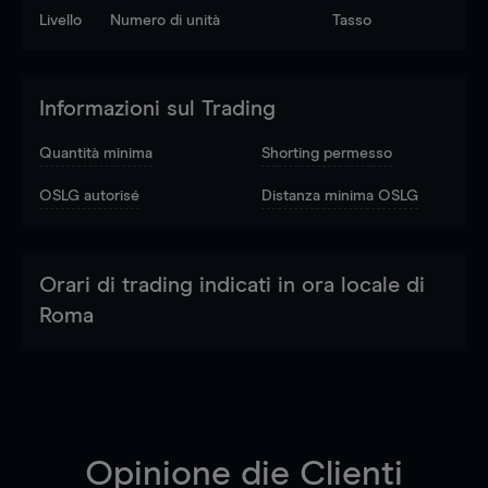
Livello
Numero di unità
Tasso
Informazioni sul Trading
Quantità minima
Shorting permesso
OSLG autorisé
Distanza minima OSLG
Orari di trading indicati in ora locale di
Roma
Opinione die Clienti