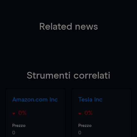
Related news
Strumenti correlati
Amazon.com Inc
Tesla Inc
0%
0%
Prezzo
Prezzo
0
0