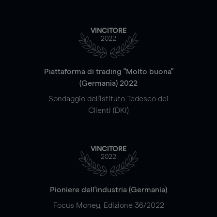
VINCITORE
2022
Piattaforma di trading "Molto buona"
(Germania) 2022
Sondaggio dell'Istituto Tedesco dei
Clienti (DKI)
VINCITORE
2022
Pioniere dell'industria (Germania)
Focus Money, Edizione 36/2022