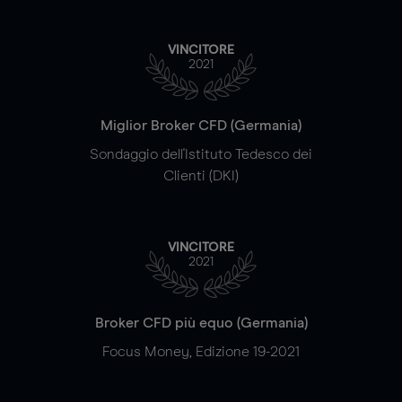
VINCITORE
2021
Miglior Broker CFD (Germania)
Sondaggio dell'Istituto Tedesco dei
Clienti (DKI)
VINCITORE
2021
Broker CFD più equo (Germania)
Focus Money, Edizione 19-2021