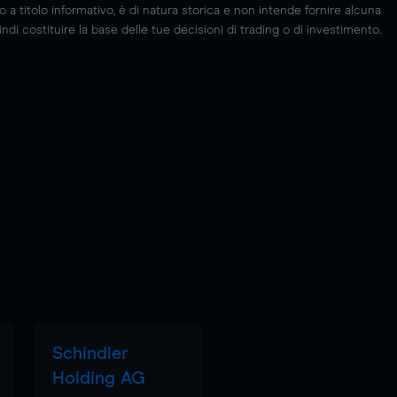
 titolo informativo, è di natura storica e non intende fornire alcuna
di costituire la base delle tue decisioni di trading o di investimento.
Schindler
Holding AG