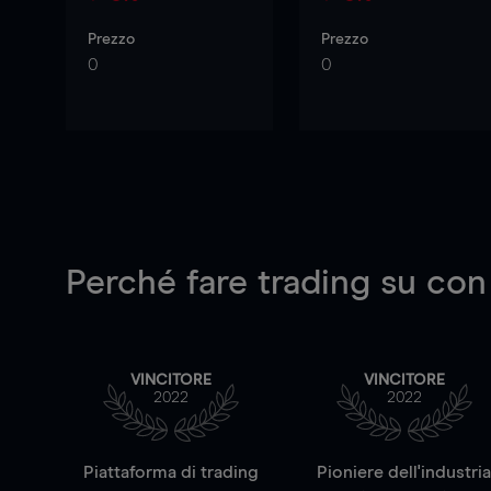
Prezzo
Prezzo
0
0
Perché fare trading su
con
VINCITORE
VINCITORE
2022
2022
Piattaforma di trading
Pioniere dell'industri