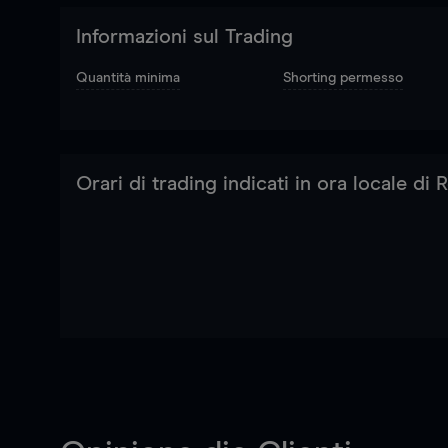
Informazioni sul Trading
Quantità minima
Shorting permesso
Orari di trading indicati in ora locale di