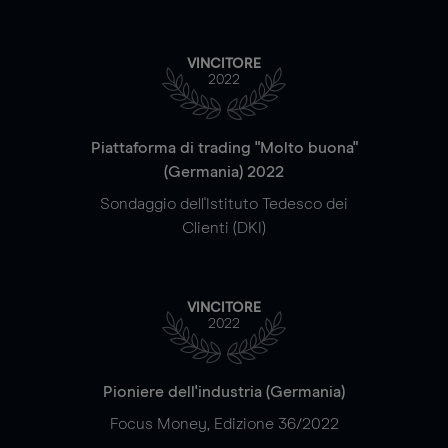
VINCITORE
2022
Piattaforma di trading "Molto buona"
(Germania) 2022
Sondaggio dell'Istituto Tedesco dei
Clienti (DKI)
VINCITORE
2022
Pioniere dell'industria (Germania)
Focus Money, Edizione 36/2022