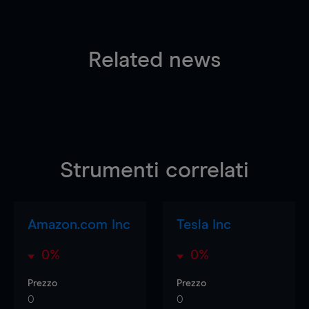
Related news
Strumenti correlati
Amazon.com Inc
Tesla Inc
0%
0%
Prezzo
Prezzo
0
0