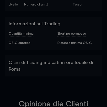
Livello
Numero di unità
Tasso
Informazioni sul Trading
Quantità minima
Shorting permesso
OSLG autorisé
Distanza minima OSLG
Orari di trading indicati in ora locale di
Roma
Opinione die Clienti