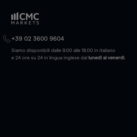
+39 02 3600 9604
Siamo disponibili dalle 9.00 alle 18.00 in italiano
e 24 ore su 24 in lingua inglese dal
lunedì al venerdì
.