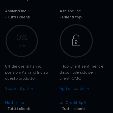
Ashland Inc
Ashland Inc
- Tutti i clienti
- Clienti top
0%
N/A
0%
dei clienti hanno
Il Top Client sentiment è
posizioni Ashland Inc su
disponibile solo per i
questo prodotto
clienti CMC
Scopri di più
Apri un conto
Netflix Inc
UniCredit SpA
- Tutti i clienti
- Tutti i clienti