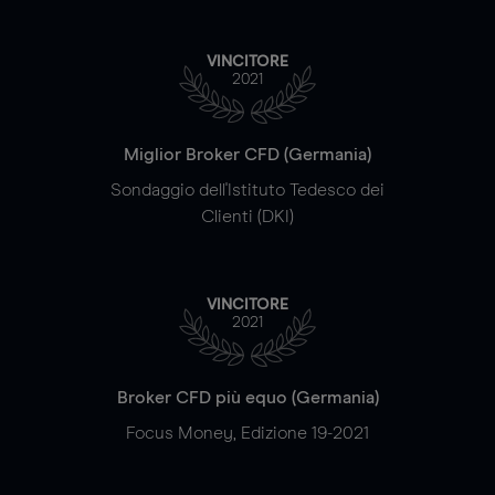
VINCITORE
2021
Miglior Broker CFD (Germania)
Sondaggio dell'Istituto Tedesco dei
Clienti (DKI)
VINCITORE
2021
Broker CFD più equo (Germania)
Focus Money, Edizione 19-2021