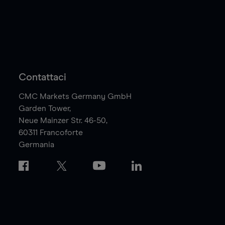
Contattaci
CMC Markets Germany GmbH
Garden Tower,
Neue Mainzer Str. 46-50,
60311
Francoforte
Germania