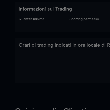
Informazioni sul Trading
Quantità minima
Shorting permesso
Orari di trading indicati in ora locale di