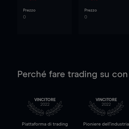
Prezzo
Prezzo
0
0
Perché fare trading su
con
VINCITORE
VINCITORE
2022
2022
Piattaforma di trading
Pioniere dell'industri