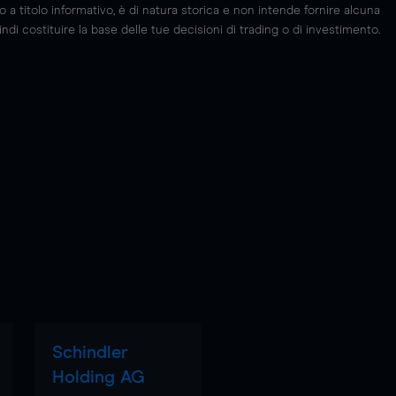
 titolo informativo, è di natura storica e non intende fornire alcuna
di costituire la base delle tue decisioni di trading o di investimento.
Schindler
Holding AG