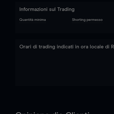
Informazioni sul Trading
Quantità minima
Shorting permesso
Orari di trading indicati in ora locale di