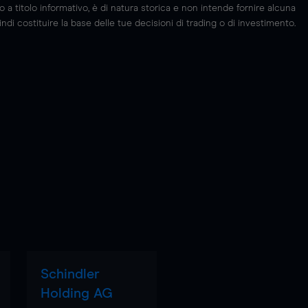
 titolo informativo, è di natura storica e non intende fornire alcuna
di costituire la base delle tue decisioni di trading o di investimento.
Schindler
Holding AG