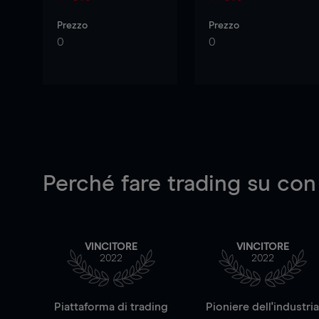
Prezzo
Prezzo
0
0
Perché fare trading su
con
VINCITORE
VINCITORE
2022
2022
Piattaforma di trading
Pioniere dell'industri