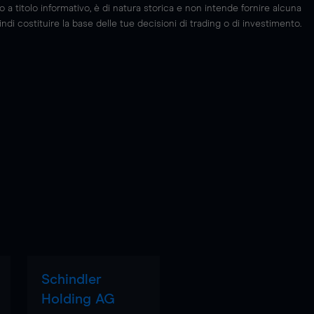
 titolo informativo, è di natura storica e non intende fornire alcuna
di costituire la base delle tue decisioni di trading o di investimento.
Schindler
Holding AG