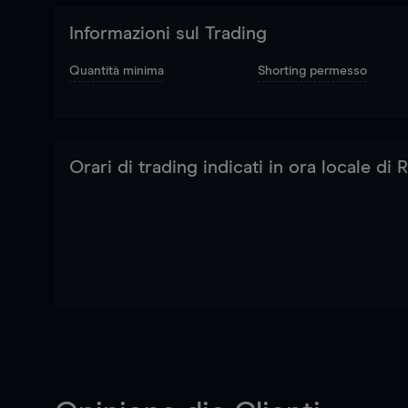
Informazioni sul Trading
Quantità minima
Shorting permesso
Orari di trading indicati in ora locale di