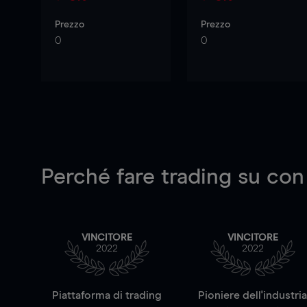
Prezzo
Prezzo
0
0
Perché fare trading su
con
VINCITORE
VINCITORE
2022
2022
Piattaforma di trading
Pioniere dell'industri