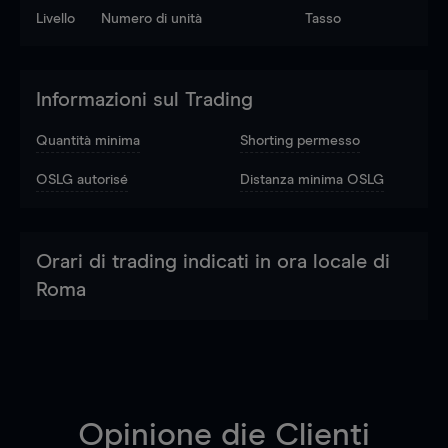
Livello
Numero di unità
Tasso
Informazioni sul Trading
Quantità minima
Shorting permesso
OSLG autorisé
Distanza minima OSLG
Orari di trading indicati in ora locale di
Roma
Opinione die Clienti