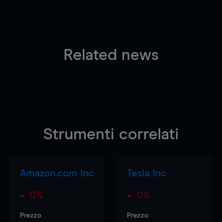
Related news
Strumenti correlati
Amazon.com Inc
Tesla Inc
0%
0%
Prezzo
Prezzo