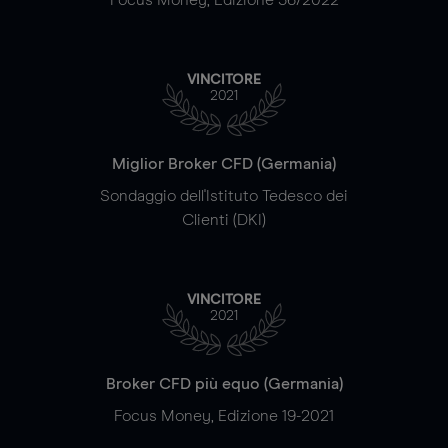
VINCITORE
2021
Miglior Broker CFD (Germania)
Sondaggio dell'Istituto Tedesco dei
Clienti (DKI)
VINCITORE
2021
Broker CFD più equo (Germania)
Focus Money, Edizione 19-2021