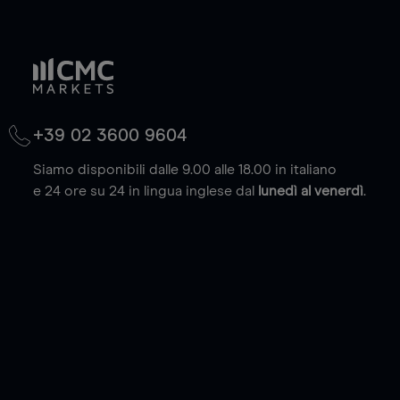
+39 02 3600 9604
Siamo disponibili dalle 9.00 alle 18.00 in italiano
e 24 ore su 24 in lingua inglese dal
lunedì al venerdì
.