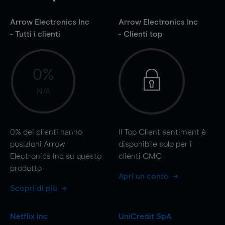
Arrow Electronics Inc
Arrow Electronics Inc
- Tutti i clienti
- Clienti top
0%
N/A
0%
dei clienti hanno
Il Top Client sentiment è
posizioni Arrow
disponibile solo per i
Electronics Inc su questo
clienti CMC
prodotto
Apri un conto
Scopri di più
Netflix Inc
UniCredit SpA