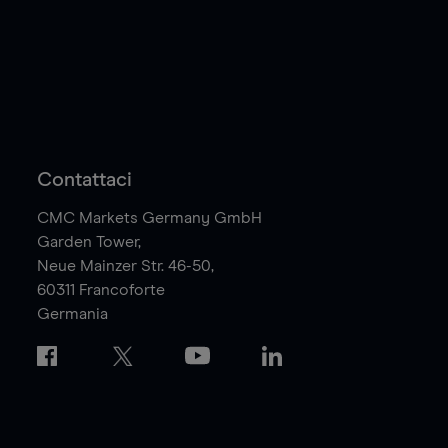
Contattaci
CMC Markets Germany GmbH
Garden Tower,
Neue Mainzer Str. 46-50,
60311
Francoforte
Germania