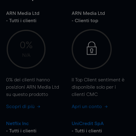
ARN Media Ltd
ARN Media Ltd
- Tutti i clienti
- Clienti top
0%
N/A
0%
dei clienti hanno
Il Top Client sentiment è
posizioni ARN Media Ltd
disponibile solo per i
su questo prodotto
clienti CMC
Scopri di più
Apri un conto
Netflix Inc
UniCredit SpA
- Tutti i clienti
- Tutti i clienti