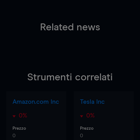
Related news
Strumenti correlati
Amazon.com Inc
Tesla Inc
0%
0%
Prezzo
Prezzo
0
0