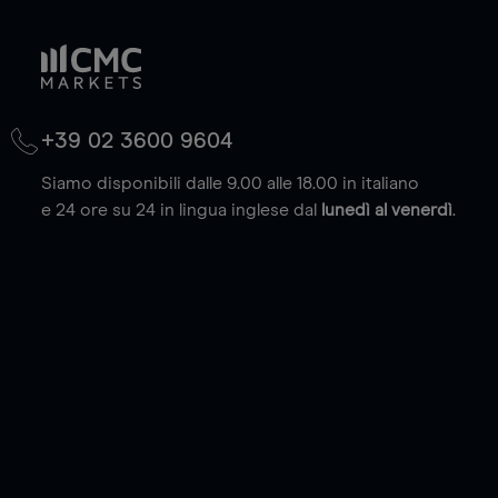
+39 02 3600 9604
Siamo disponibili dalle 9.00 alle 18.00 in italiano
e 24 ore su 24 in lingua inglese dal
lunedì al venerdì
.