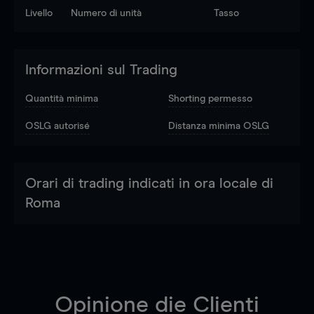
Livello
Numero di unità
Tasso
Informazioni sul Trading
Quantità minima
Shorting permesso
OSLG autorisé
Distanza minima OSLG
Orari di trading indicati in ora locale di
Roma
Opinione die Clienti