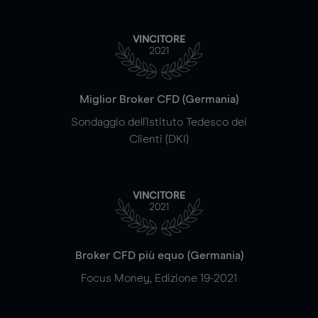
VINCITORE
2021
Miglior Broker CFD (Germania)
Sondaggio dell'Istituto Tedesco dei
Clienti (DKI)
VINCITORE
2021
Broker CFD più equo (Germania)
Focus Money, Edizione 19-2021