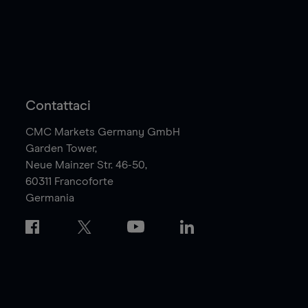
Contattaci
CMC Markets Germany GmbH
Garden Tower,
Neue Mainzer Str. 46-50,
60311
Francoforte
Germania