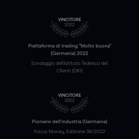
VINCITORE
2022
Piattaforma di trading "Molto buona"
(Germania) 2022
Sondaggio dell'Istituto Tedesco dei
Clienti (DKI)
VINCITORE
2022
Pioniere dell'industria (Germania)
Focus Money, Edizione 36/2022