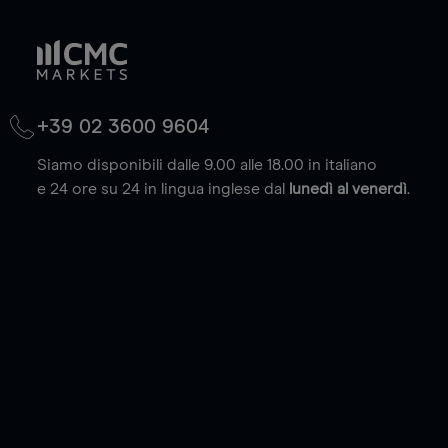
+39 02 3600 9604
Siamo disponibili dalle 9.00 alle 18.00 in italiano
e 24 ore su 24 in lingua inglese dal
lunedì al venerdì
.