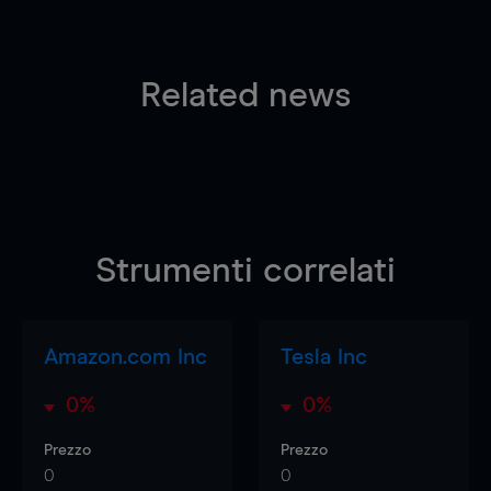
Related news
Strumenti correlati
Amazon.com Inc
Tesla Inc
0%
0%
Prezzo
Prezzo
0
0