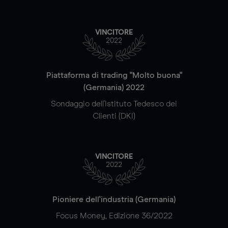
VINCITORE
2022
Piattaforma di trading "Molto buona"
(Germania) 2022
Sondaggio dell'Istituto Tedesco dei
Clienti (DKI)
VINCITORE
2022
Pioniere dell'industria (Germania)
Focus Money, Edizione 36/2022