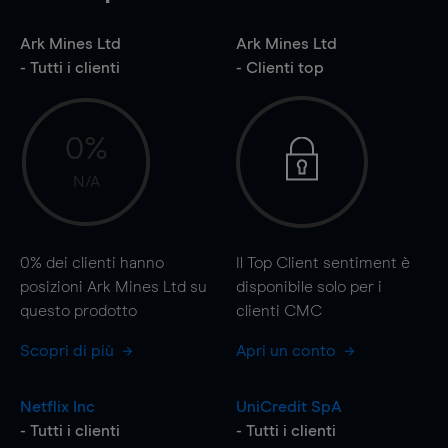
Ark Mines Ltd
Ark Mines Ltd
- Tutti i clienti
- Clienti top
0%
N/A
0%
dei clienti hanno
Il Top Client sentiment è
posizioni Ark Mines Ltd su
disponibile solo per i
questo prodotto
clienti CMC
Scopri di più
Apri un conto
Netflix Inc
UniCredit SpA
- Tutti i clienti
- Tutti i clienti