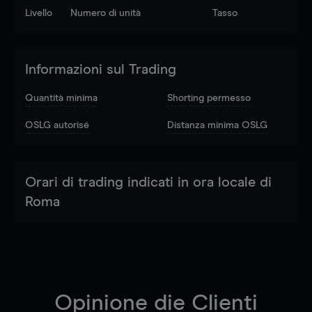
Livello
Numero di unità
Tasso
Informazioni sul Trading
Quantità minima
Shorting permesso
OSLG autorisé
Distanza minima OSLG
Orari di trading indicati in ora locale di
Roma
Opinione die Clienti