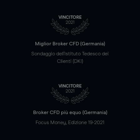
VINCITORE
2021
Miglior Broker CFD (Germania)
Sondaggio dell'Istituto Tedesco dei
Clienti (DKI)
VINCITORE
2021
Broker CFD più equo (Germania)
Focus Money, Edizione 19-2021