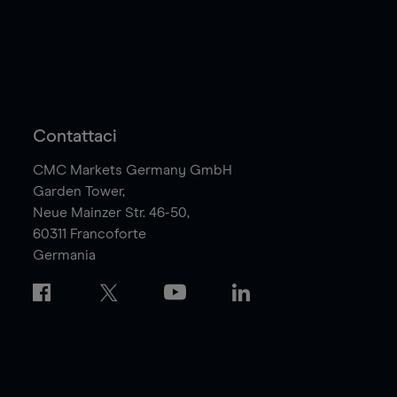
Contattaci
CMC Markets Germany GmbH
Garden Tower,
Neue Mainzer Str. 46-50,
60311
Francoforte
Germania