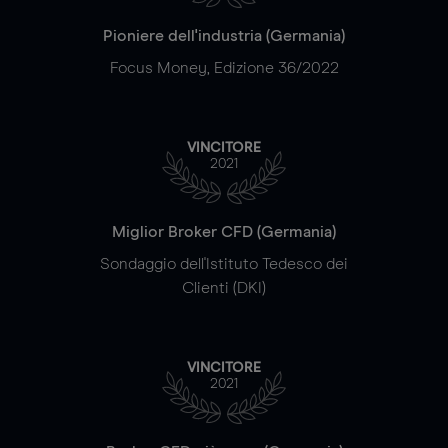
Pioniere dell'industria (Germania)
Focus Money, Edizione 36/2022
VINCITORE
2021
Miglior Broker CFD (Germania)
Sondaggio dell'Istituto Tedesco dei
Clienti (DKI)
VINCITORE
2021