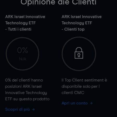
Opinione die Clienti
ARK Israel Innovative
ARK Israel Innovative
Technology ETF
Technology ETF
- Tutti i clienti
- Clienti top
0%
N/A
0%
dei clienti hanno
Il Top Client sentiment è
posizioni ARK Israel
disponibile solo per i
Innovative Technology
clienti CMC
ETF su questo prodotto
Apri un conto
Scopri di più