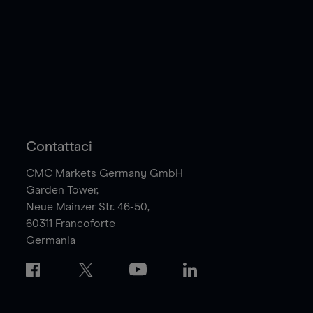
Contattaci
CMC Markets Germany GmbH
Garden Tower,
Neue Mainzer Str. 46-50,
60311
Francoforte
Germania