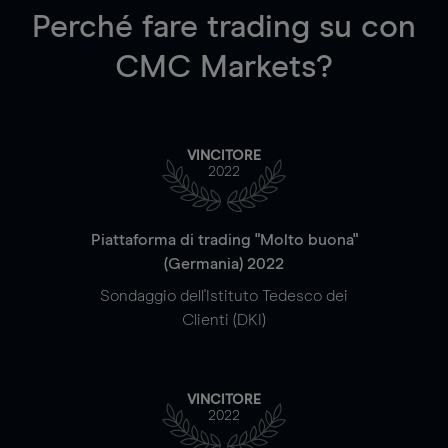
Perché fare trading su
con
CMC Markets?
VINCITORE
2022
Piattaforma di trading "Molto buona"
(Germania) 2022
Sondaggio dell'Istituto Tedesco dei
Clienti (DKI)
VINCITORE
2022