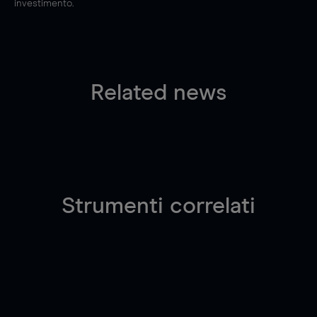
investimento.
Related news
Strumenti correlati