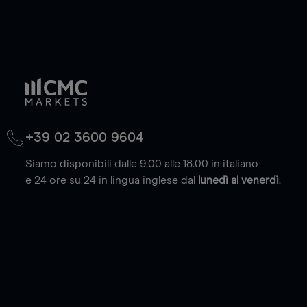
+39 02 3600 9604
Siamo disponibili dalle 9.00 alle 18.00 in italiano
e 24 ore su 24 in lingua inglese dal
lunedì al venerdì
.