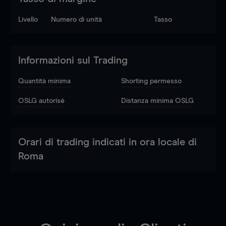
Livello
Numero di unità
Tasso
Informazioni sul Trading
Quantità minima
Shorting permesso
OSLG autorisé
Distanza minima OSLG
Orari di trading indicati in ora locale di
Roma