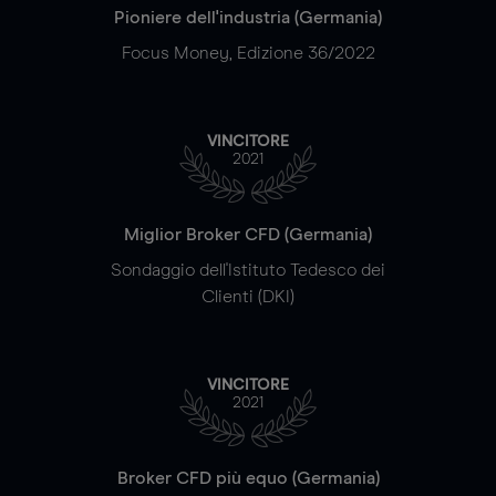
Pioniere dell'industria (Germania)
Focus Money, Edizione 36/2022
VINCITORE
2021
Miglior Broker CFD (Germania)
Sondaggio dell'Istituto Tedesco dei
Clienti (DKI)
VINCITORE
2021
Broker CFD più equo (Germania)