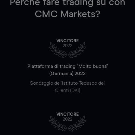
Perché fare trading su
con
CMC Markets?
VINCITORE
2022
Piattaforma di trading "Molto buona"
(Germania) 2022
Sondaggio dell'Istituto Tedesco dei
Clienti (DKI)
VINCITORE
2022