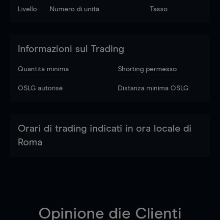
Livello
Numero di unità
Tasso
Informazioni sul Trading
Quantità minima
Shorting permesso
OSLG autorisé
Distanza minima OSLG
Orari di trading indicati in ora locale di
Roma
Opinione die Clienti