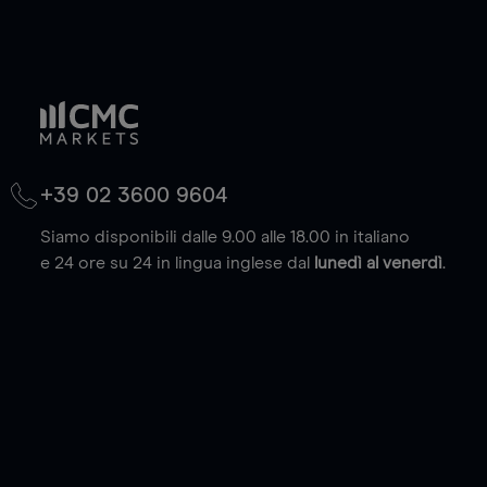
+39 02 3600 9604
Siamo disponibili dalle 9.00 alle 18.00 in italiano
e 24 ore su 24 in lingua inglese dal
lunedì al venerdì
.