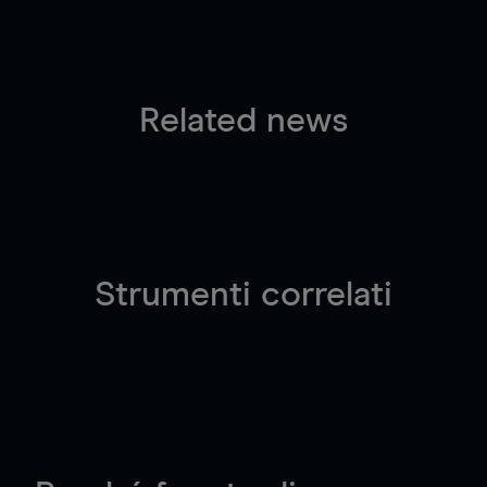
Related news
Strumenti correlati