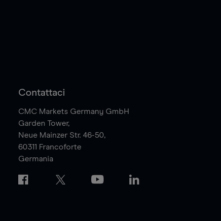
Contattaci
CMC Markets Germany GmbH
Garden Tower,
Neue Mainzer Str. 46-50,
60311
Francoforte
Germania