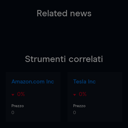
Related news
Strumenti correlati
Amazon.com Inc
Tesla Inc
0%
0%
Prezzo
Prezzo
0
0