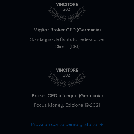
VINCITORE
2021
Miglior Broker CFD (Germania)
Sondaggio dell'Istituto Tedesco dei
Clienti (DKI)
VINCITORE
2021
Broker CFD più equo (Germania)
Focus Money, Edizione 19-2021
Prova un conto demo gratuito