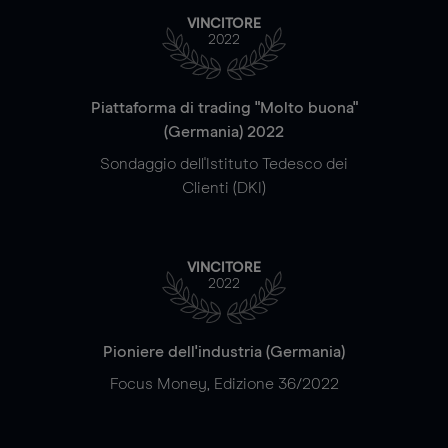
VINCITORE
2022
Piattaforma di trading "Molto buona"
(Germania) 2022
Sondaggio dell'Istituto Tedesco dei
Clienti (DKI)
VINCITORE
2022
Pioniere dell'industria (Germania)
Focus Money, Edizione 36/2022