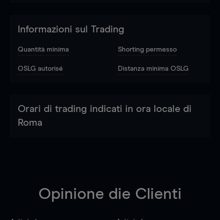
Informazioni sul Trading
Quantità minima
Shorting permesso
OSLG autorisé
Distanza minima OSLG
Orari di trading indicati in ora locale di
Roma
Opinione die Clienti