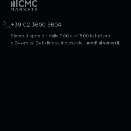
+39 02 3600 9604
Siamo disponibili dalle 9.00 alle 18.00 in italiano
e 24 ore su 24 in lingua inglese dal
lunedì al venerdì
.