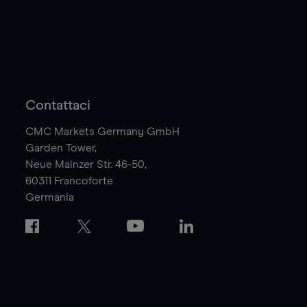
Contattaci
CMC Markets Germany GmbH
Garden Tower,
Neue Mainzer Str. 46-50,
60311
Francoforte
Germania