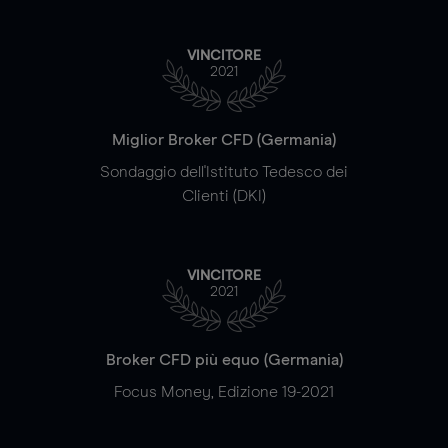
VINCITORE
2021
Miglior Broker CFD (Germania)
Sondaggio dell'Istituto Tedesco dei
Clienti (DKI)
VINCITORE
2021
Broker CFD più equo (Germania)
Focus Money, Edizione 19-2021