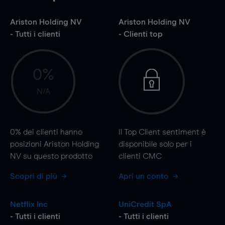
Ariston Holding NV
Ariston Holding NV
- Tutti i clienti
- Clienti top
0%
N/A
0%
dei clienti hanno
Il Top Client sentiment è
posizioni Ariston Holding
disponibile solo per i
NV su questo prodotto
clienti CMC
Scopri di più
Apri un conto
Netflix Inc
UniCredit SpA
- Tutti i clienti
- Tutti i clienti