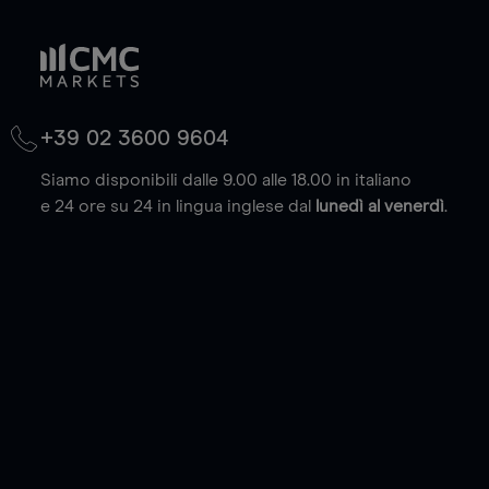
+39 02 3600 9604
Siamo disponibili dalle 9.00 alle 18.00 in italiano
e 24 ore su 24 in lingua inglese dal
lunedì al venerdì
.