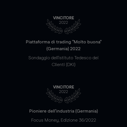
VINCITORE
2022
Piattaforma di trading "Molto buona"
(Germania) 2022
Sondaggio dell'Istituto Tedesco dei
Clienti (DKI)
VINCITORE
2022
Pioniere dell'industria (Germania)
Focus Money, Edizione 36/2022