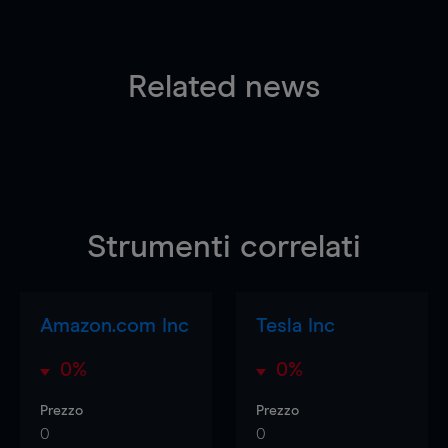
Related news
Strumenti correlati
Amazon.com Inc
Tesla Inc
0%
0%
Prezzo
Prezzo
0
0