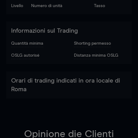
Livello
Numero di unità
Tasso
Informazioni sul Trading
Quantità minima
Shorting permesso
OSLG autorisé
Distanza minima OSLG
Orari di trading indicati in ora locale di
Roma
Opinione die Clienti