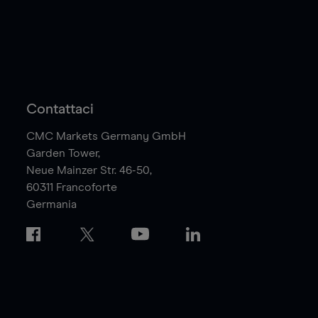
Contattaci
CMC Markets Germany GmbH
Garden Tower,
Neue Mainzer Str. 46-50,
60311
Francoforte
Germania