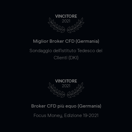
VINCITORE
2021
Miglior Broker CFD (Germania)
Sondaggio dell'Istituto Tedesco dei
Clienti (DKI)
VINCITORE
2021
Broker CFD più equo (Germania)
Focus Money, Edizione 19-2021