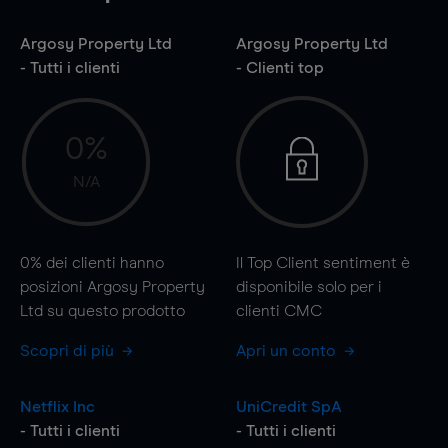
Argosy Property Ltd
Argosy Property Ltd
- Tutti i clienti
- Clienti top
0%
N/A
0%
dei clienti hanno
Il Top Client sentiment è
posizioni Argosy Property
disponibile solo per i
Ltd su questo prodotto
clienti CMC
Scopri di più
Apri un conto
Netflix Inc
UniCredit SpA
- Tutti i clienti
- Tutti i clienti