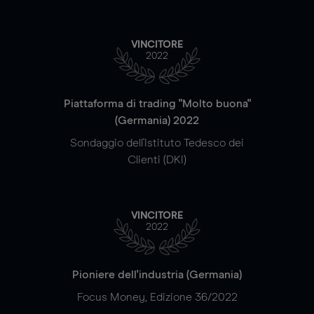
VINCITORE
2022
Piattaforma di trading "Molto buona"
(Germania) 2022
Sondaggio dell'Istituto Tedesco dei
Clienti (DKI)
VINCITORE
2022
Pioniere dell'industria (Germania)
Focus Money, Edizione 36/2022