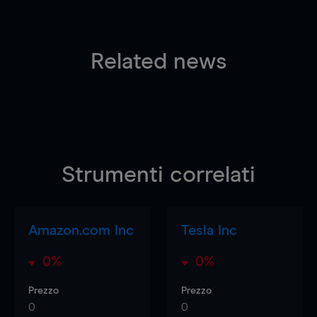
Related news
Strumenti correlati
Amazon.com Inc
Tesla Inc
0%
0%
Prezzo
Prezzo
0
0