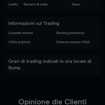
Livello
Numero di unità
Tasso
Informazioni sul Trading
Quantità minima
Shorting permesso
OSLG autorisé
Distanza minima OSLG
Orari di trading indicati in ora locale di
Roma
Opinione die Clienti