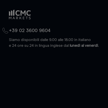
+39 02 3600 9604
Siamo disponibili dalle 9.00 alle 18.00 in italiano
e 24 ore su 24 in lingua inglese dal
lunedì al venerdì
.