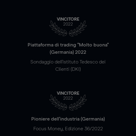
VINCITORE
2022
Piattaforma di trading "Molto buona"
(Germania) 2022
Sondaggio dell'Istituto Tedesco dei
Clienti (DKI)
VINCITORE
2022
Pioniere dell'industria (Germania)
Focus Money, Edizione 36/2022