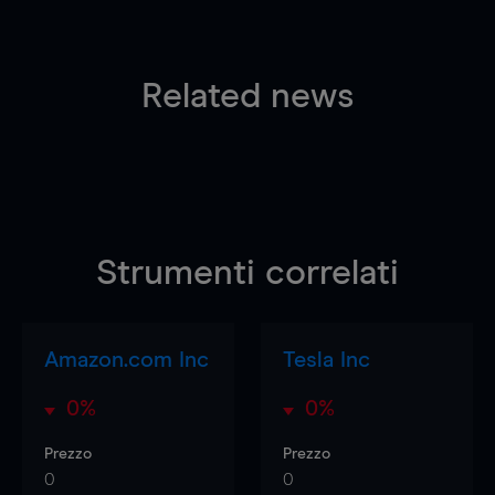
Related news
Strumenti correlati
Amazon.com Inc
Tesla Inc
0%
0%
Prezzo
Prezzo
0
0