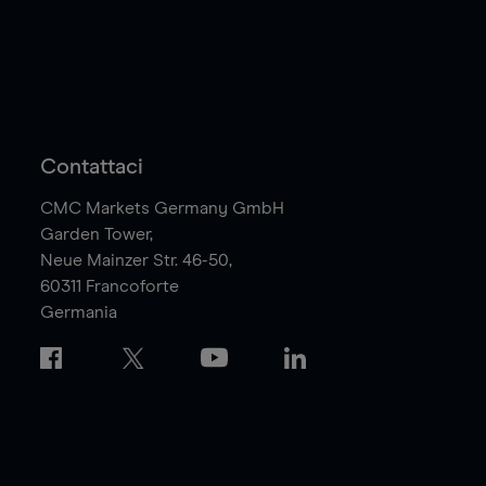
Contattaci
CMC Markets Germany GmbH
Garden Tower,
Neue Mainzer Str. 46-50,
60311
Francoforte
Germania