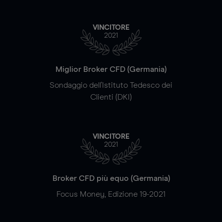
VINCITORE
2021
Miglior Broker CFD (Germania)
Sondaggio dell'Istituto Tedesco dei
Clienti (DKI)
VINCITORE
2021
Broker CFD più equo (Germania)
Focus Money, Edizione 19-2021