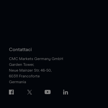
Contattaci
CMC Markets Germany GmbH
Garden Tower,
Neue Mainzer Str. 46-50,
60311
Francoforte
Germania