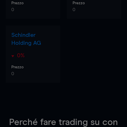
Prezzo
Prezzo
0
0
Schindler
Holding AG
0%
Prezzo
0
Perché fare trading su
con