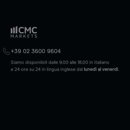
+39 02 3600 9604
Siamo disponibili dalle 9.00 alle 18.00 in italiano
e 24 ore su 24 in lingua inglese dal
lunedì al venerdì
.