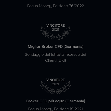
Focus Money, Edizione 36/2022
VINCITORE
2021
Miglior Broker CFD (Germania)
Sondaggio dell'Istituto Tedesco dei
Clienti (DKI)
VINCITORE
2021
Broker CFD più equo (Germania)
Focus Money, Edizione 19-2021