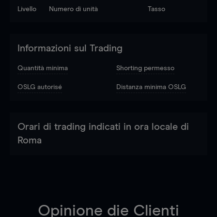
Livello
Numero di unità
Tasso
Informazioni sul Trading
Quantità minima
Shorting permesso
OSLG autorisé
Distanza minima OSLG
Orari di trading indicati in ora locale di
Roma
Opinione die Clienti