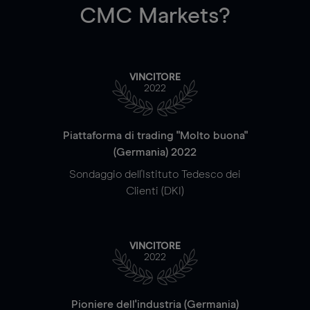
CMC Markets?
VINCITORE
2022
Piattaforma di trading "Molto buona"
(Germania) 2022
Sondaggio dell'Istituto Tedesco dei
Clienti (DKI)
VINCITORE
2022
Pioniere dell'industria (Germania)