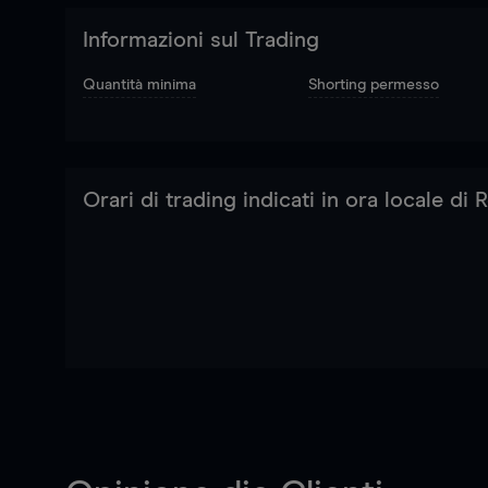
Informazioni sul Trading
Quantità minima
Shorting permesso
Orari di trading indicati in ora locale di