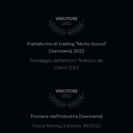
VINCITORE
2022
Piattaforma di trading "Molto buona"
(Germania) 2022
Sondaggio dell'Istituto Tedesco dei
Clienti (DKI)
VINCITORE
2022
Pioniere dell'industria (Germania)
Focus Money, Edizione 36/2022