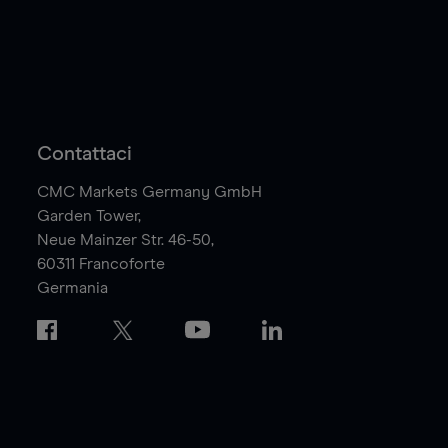
Contattaci
CMC Markets Germany GmbH
Garden Tower,
Neue Mainzer Str. 46-50,
60311
Francoforte
Germania