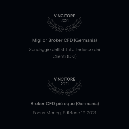
VINCITORE
2021
Miglior Broker CFD (Germania)
Sondaggio dell'Istituto Tedesco dei
Clienti (DKI)
VINCITORE
2021
Broker CFD più equo (Germania)
Focus Money, Edizione 19-2021