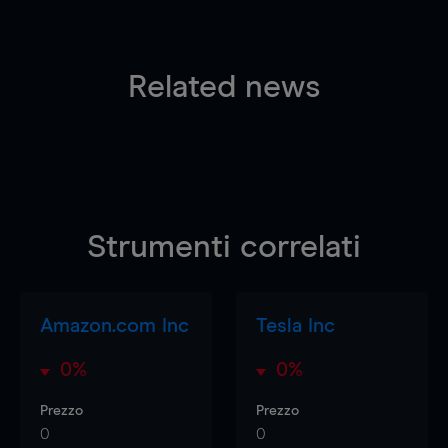
Related news
Strumenti correlati
Amazon.com Inc
Tesla Inc
0%
0%
Prezzo
Prezzo
0
0