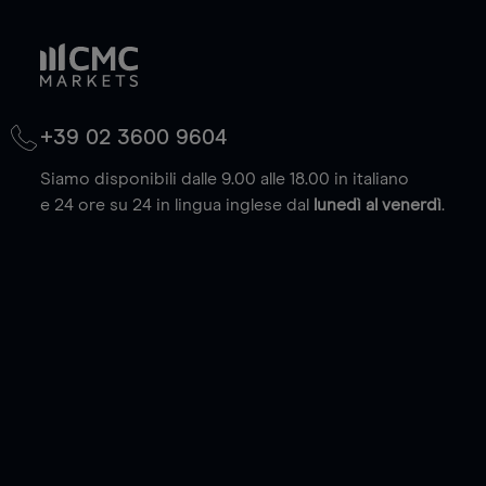
+39 02 3600 9604
Siamo disponibili dalle 9.00 alle 18.00 in italiano
e 24 ore su 24 in lingua inglese dal
lunedì al venerdì
.