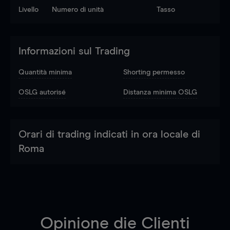
Livello
Numero di unità
Tasso
Informazioni sul Trading
Quantità minima
Shorting permesso
OSLG autorisé
Distanza minima OSLG
Orari di trading indicati in ora locale di
Roma
Opinione die Clienti