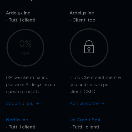
Ardelyx Inc
Ardelyx Inc
- Tutti i clienti
- Clienti top
0%
N/A
0%
dei clienti hanno
Il Top Client sentiment è
posizioni Ardelyx Inc su
disponibile solo per i
questo prodotto
clienti CMC
Scopri di più
Apri un conto
Netflix Inc
UniCredit SpA
- Tutti i clienti
- Tutti i clienti