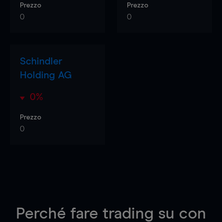
Prezzo
Prezzo
0
0
Schindler
Holding AG
0%
Prezzo
0
Perché fare trading su
con