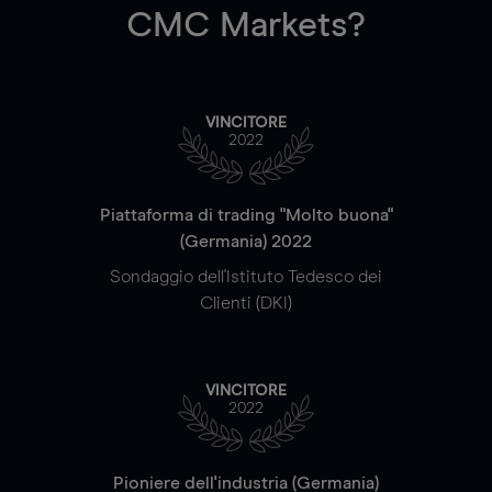
CMC Markets?
VINCITORE
2022
Piattaforma di trading "Molto buona"
(Germania) 2022
Sondaggio dell'Istituto Tedesco dei
Clienti (DKI)
VINCITORE
2022
Pioniere dell'industria (Germania)