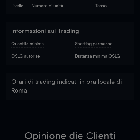
Livello
Numero di unità
Tasso
Informazioni sul Trading
Quantità minima
Shorting permesso
OSLG autorisé
Distanza minima OSLG
Orari di trading indicati in ora locale di
Roma
Opinione die Clienti