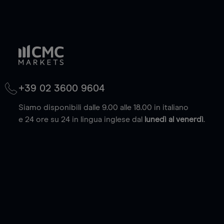
+39 02 3600 9604
Siamo disponibili dalle 9.00 alle 18.00 in italiano
e 24 ore su 24 in lingua inglese dal
lunedì al venerdì
.