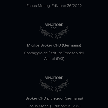
Focus Money, Edizione 36/2022
VINCITORE
2021
Miglior Broker CFD (Germania)
Sondaggio dell'Istituto Tedesco dei
Clienti (DKI)
VINCITORE
2021
Broker CFD più equo (Germania)
Focus Money, Edizione 19-2021