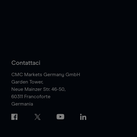
Contattaci
CMC Markets Germany GmbH
Garden Tower,
Neue Mainzer Str. 46-50,
60311
Francoforte
Germania