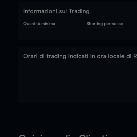
Informazioni sul Trading
Quantità minima
Shorting permesso
Orari di trading indicati in ora locale di