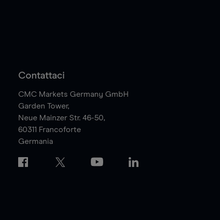
Contattaci
CMC Markets Germany GmbH
Garden Tower,
Neue Mainzer Str. 46-50,
60311
Francoforte
Germania