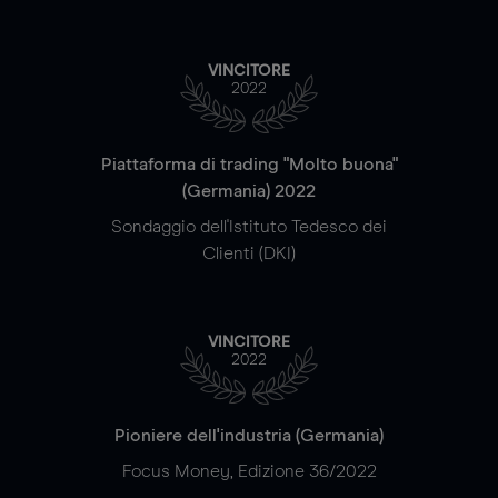
VINCITORE
2022
Piattaforma di trading "Molto buona"
(Germania) 2022
Sondaggio dell'Istituto Tedesco dei
Clienti (DKI)
VINCITORE
2022
Pioniere dell'industria (Germania)
Focus Money, Edizione 36/2022