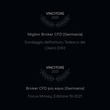
VINCITORE
2021
Miglior Broker CFD (Germania)
Sondaggio dell'Istituto Tedesco dei
Clienti (DKI)
VINCITORE
2021
Broker CFD più equo (Germania)
Focus Money, Edizione 19-2021