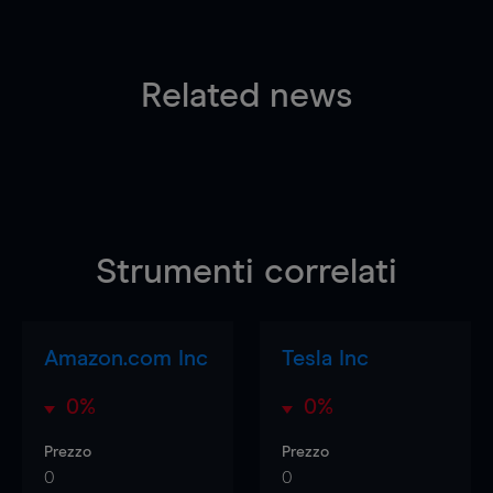
Related news
Strumenti correlati
Amazon.com Inc
Tesla Inc
0%
0%
Prezzo
Prezzo
0
0