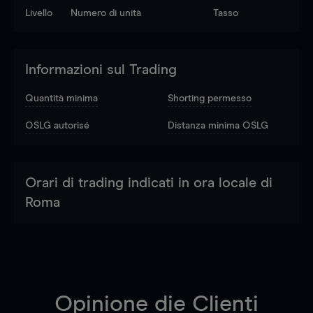
Livello
Numero di unità
Tasso
Informazioni sul Trading
Quantità minima
Shorting permesso
OSLG autorisé
Distanza minima OSLG
Orari di trading indicati in ora locale di
Roma
Opinione die Clienti