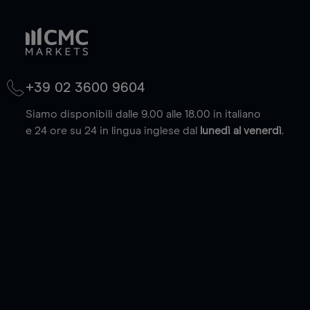
+39 02 3600 9604
Siamo disponibili dalle 9.00 alle 18.00 in italiano
e 24 ore su 24 in lingua inglese dal
lunedì al venerdì
.