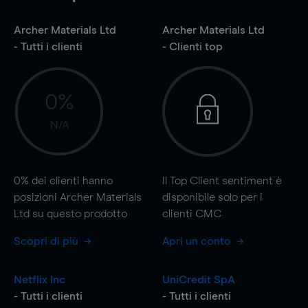
Archer Materials Ltd
Archer Materials Ltd
- Tutti i clienti
- Clienti top
0%
N/A
0%
dei clienti hanno
Il Top Client sentiment è
posizioni Archer Materials
disponibile solo per i
Ltd su questo prodotto
clienti CMC
Scopri di più
Apri un conto
Netflix Inc
UniCredit SpA
- Tutti i clienti
- Tutti i clienti