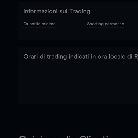
Informazioni sul Trading
Quantità minima
Shorting permesso
Orari di trading indicati in ora locale di