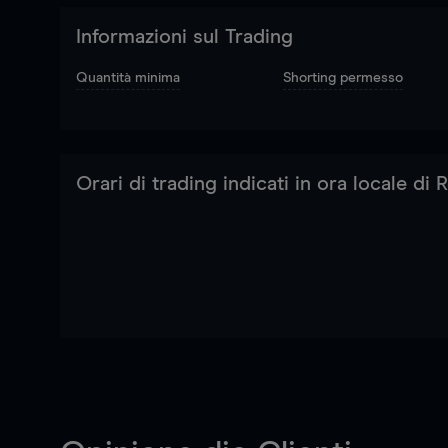
Informazioni sul Trading
Quantità minima
Shorting permesso
Orari di trading indicati in ora locale di