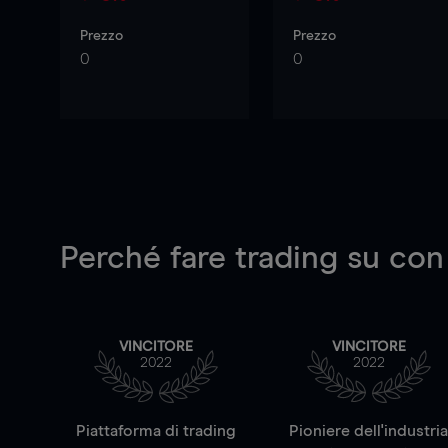
Prezzo
Prezzo
0
0
Perché fare trading su
con
VINCITORE
VINCITORE
2022
2022
Piattaforma di trading
Pioniere dell'industri