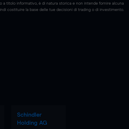
 titolo informativo, è di natura storica e non intende fornire alcuna
di costituire la base delle tue decisioni di trading o di investimento.
Schindler
Holding AG