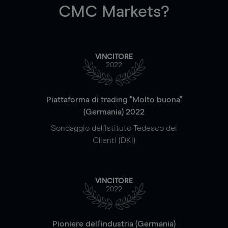
CMC Markets?
VINCITORE
2022
Piattaforma di trading "Molto buona"
(Germania) 2022
Sondaggio dell'Istituto Tedesco dei
Clienti (DKI)
VINCITORE
2022
Pioniere dell'industria (Germania)