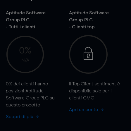
Aptitude Software
Aptitude Software
Group PLC
Group PLC
- Tutti i clienti
- Clienti top
0%
N/A
0%
dei clienti hanno
Il Top Client sentiment è
posizioni Aptitude
disponibile solo per i
Software Group PLC su
clienti CMC
questo prodotto
Apri un conto
Scopri di più