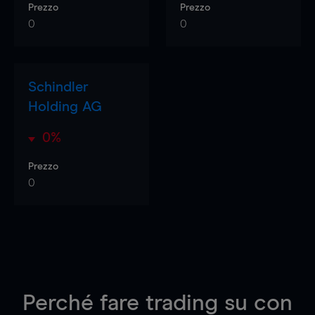
Prezzo
Prezzo
0
0
Schindler
Holding AG
0%
Prezzo
0
Perché fare trading su
con