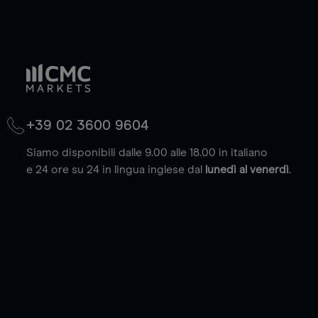
+39 02 3600 9604
Siamo disponibili dalle 9.00 alle 18.00 in italiano
e 24 ore su 24 in lingua inglese dal
lunedì al venerdì
.