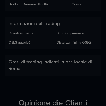
Livello
Numero di unità
Tasso
Informazioni sul Trading
Quantità minima
Shorting permesso
OSLG autorisé
Distanza minima OSLG
Orari di trading indicati in ora locale di
Roma
Opinione die Clienti