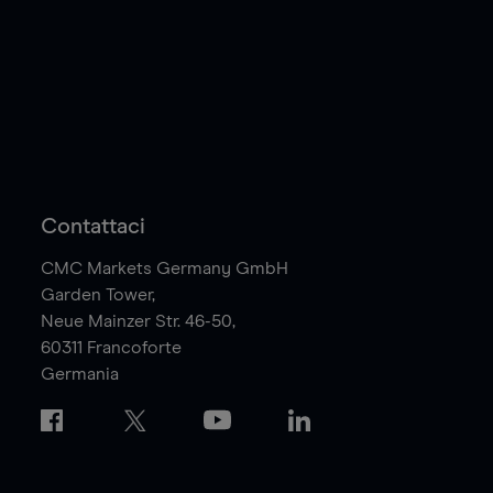
Contattaci
CMC Markets Germany GmbH
Garden Tower,
Neue Mainzer Str. 46-50,
60311
Francoforte
Germania