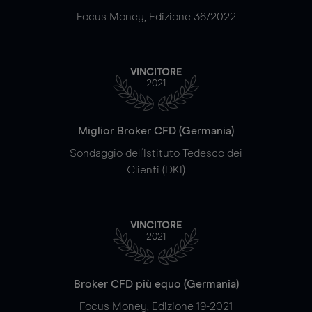
Focus Money, Edizione 36/2022
VINCITORE
2021
Miglior Broker CFD (Germania)
Sondaggio dell'Istituto Tedesco dei
Clienti (DKI)
VINCITORE
2021
Broker CFD più equo (Germania)
Focus Money, Edizione 19-2021