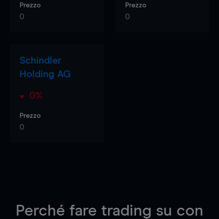
Prezzo
Prezzo
0
0
Schindler
Holding AG
0%
Prezzo
0
Perché fare trading su
con