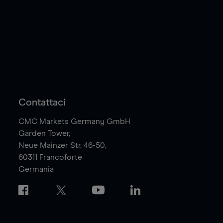
Contattaci
CMC Markets Germany GmbH
Garden Tower,
Neue Mainzer Str. 46-50,
60311
Francoforte
Germania