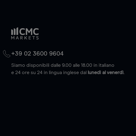
+39 02 3600 9604
Siamo disponibili dalle 9.00 alle 18.00 in italiano
e 24 ore su 24 in lingua inglese dal
lunedì al venerdì
.