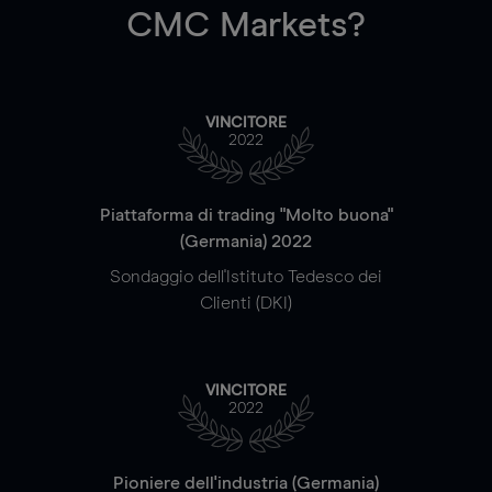
CMC Markets?
VINCITORE
2022
Piattaforma di trading "Molto buona"
(Germania) 2022
Sondaggio dell'Istituto Tedesco dei
Clienti (DKI)
VINCITORE
2022
Pioniere dell'industria (Germania)