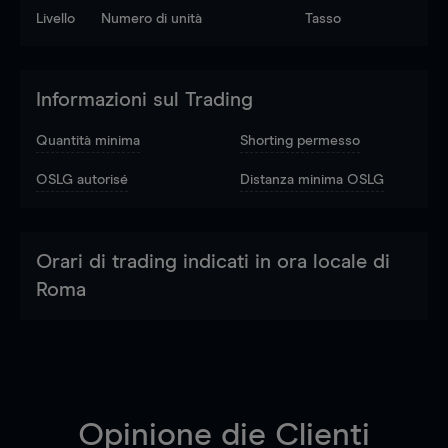
Livello
Numero di unità
Tasso
Informazioni sul Trading
Quantità minima
Shorting permesso
OSLG autorisé
Distanza minima OSLG
Orari di trading indicati in ora locale di
Roma
Opinione die Clienti