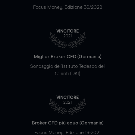
Focus Money, Edizione 36/2022
VINCITORE
2021
Miglior Broker CFD (Germania)
Sondaggio dell'Istituto Tedesco dei
Clienti (DKI)
VINCITORE
2021
Broker CFD più equo (Germania)
Focus Money, Edizione 19-2021