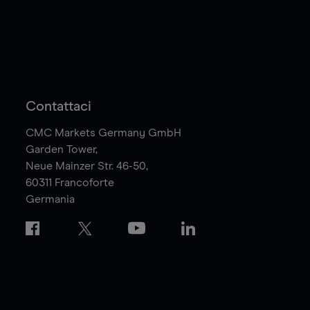
Contattaci
CMC Markets Germany GmbH
Garden Tower,
Neue Mainzer Str. 46-50,
60311
Francoforte
Germania