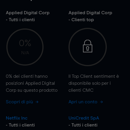
Applied Digital Corp
Applied Digital Corp
- Tutti i clienti
- Clienti top
0%
N/A
0%
dei clienti hanno
Il Top Client sentiment è
posizioni Applied Digital
disponibile solo per i
Corp su questo prodotto
clienti CMC
Scopri di più
Apri un conto
Netflix Inc
UniCredit SpA
- Tutti i clienti
- Tutti i clienti