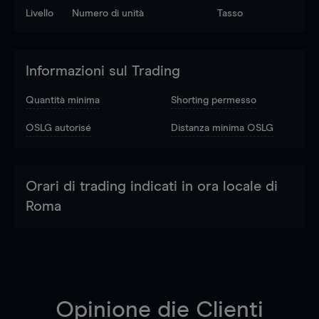
Livello
Numero di unità
Tasso
Informazioni sul Trading
Quantità minima
Shorting permesso
OSLG autorisé
Distanza minima OSLG
Orari di trading indicati in ora locale di
Roma
Opinione die Clienti