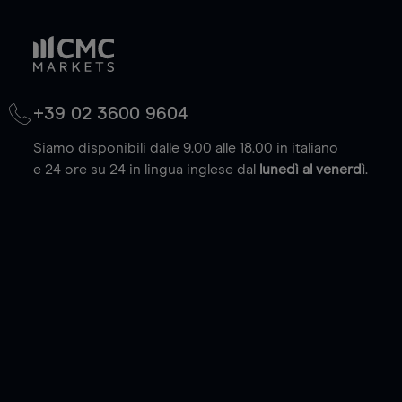
+39 02 3600 9604
Siamo disponibili dalle 9.00 alle 18.00 in italiano
e 24 ore su 24 in lingua inglese dal
lunedì al venerdì
.