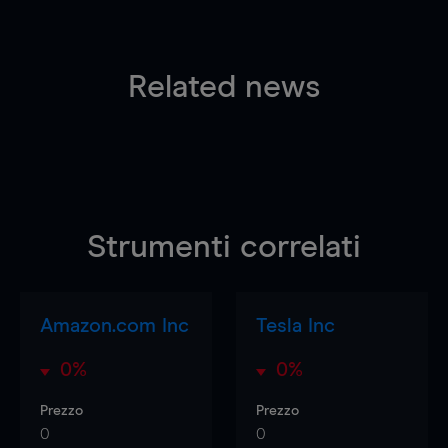
Related news
Strumenti correlati
Amazon.com Inc
Tesla Inc
0%
0%
Prezzo
Prezzo
0
0