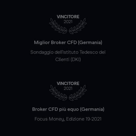
VINCITORE
2021
Miglior Broker CFD (Germania)
Sondaggio dell'Istituto Tedesco dei
Clienti (DKI)
VINCITORE
2021
Broker CFD più equo (Germania)
Focus Money, Edizione 19-2021