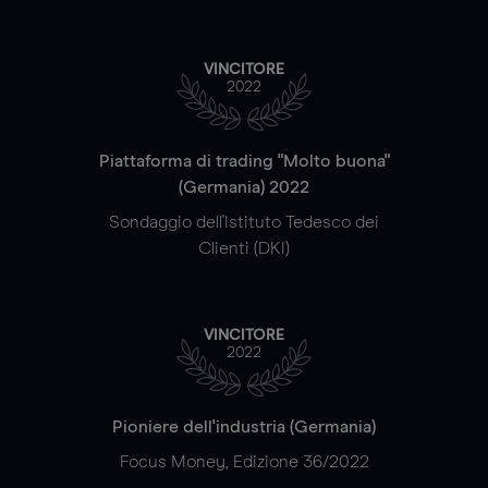
VINCITORE
2022
Piattaforma di trading "Molto buona"
(Germania) 2022
Sondaggio dell'Istituto Tedesco dei
Clienti (DKI)
VINCITORE
2022
Pioniere dell'industria (Germania)
Focus Money, Edizione 36/2022