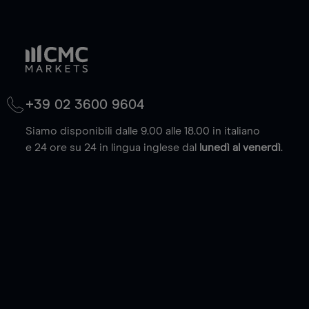
+39 02 3600 9604
Siamo disponibili dalle 9.00 alle 18.00 in italiano
e 24 ore su 24 in lingua inglese dal
lunedì al venerdì
.