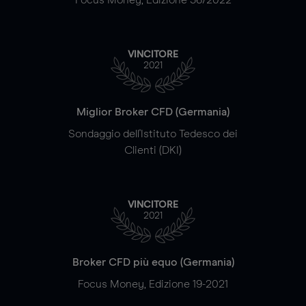
VINCITORE
2021
Miglior Broker CFD (Germania)
Sondaggio dell'Istituto Tedesco dei
Clienti (DKI)
VINCITORE
2021
Broker CFD più equo (Germania)
Focus Money, Edizione 19-2021