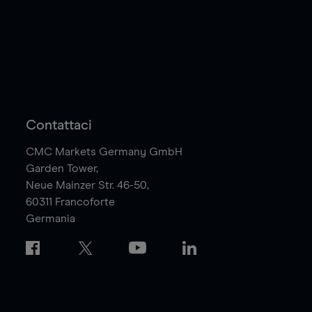
Contattaci
CMC Markets Germany GmbH
Garden Tower,
Neue Mainzer Str. 46-50,
60311
Francoforte
Germania