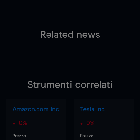
Related news
Strumenti correlati
Amazon.com Inc
Tesla Inc
0%
0%
Prezzo
Prezzo