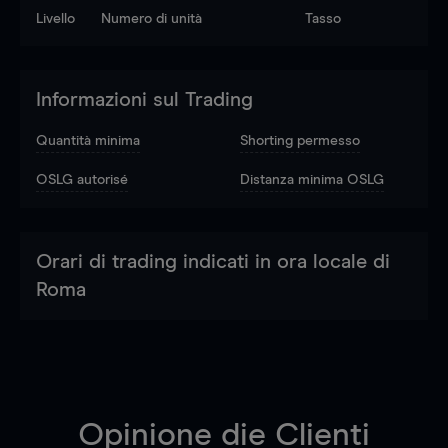
Livello
Numero di unità
Tasso
Informazioni sul Trading
Quantità minima
Shorting permesso
OSLG autorisé
Distanza minima OSLG
Orari di trading indicati in ora locale di
Roma
Opinione die Clienti