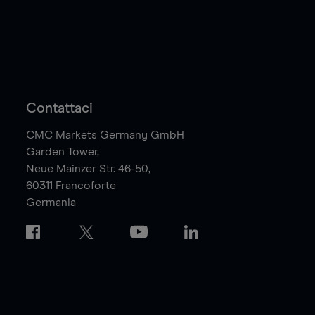
Contattaci
CMC Markets Germany GmbH
Garden Tower,
Neue Mainzer Str. 46-50,
60311
Francoforte
Germania