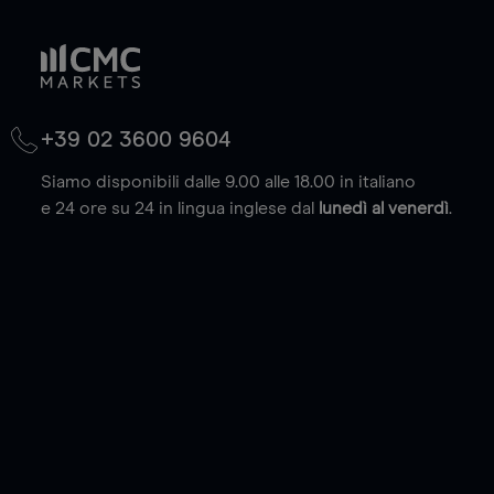
+39 02 3600 9604
Siamo disponibili dalle 9.00 alle 18.00 in italiano
e 24 ore su 24 in lingua inglese dal
lunedì al venerdì
.