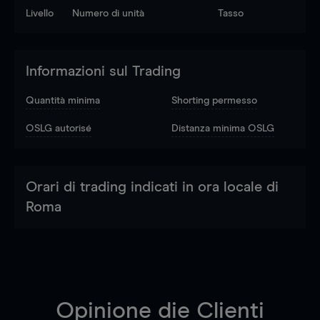
Livello
Numero di unità
Tasso
Informazioni sul Trading
Quantità minima
Shorting permesso
OSLG autorisé
Distanza minima OSLG
Orari di trading indicati in ora locale di
Roma
Opinione die Clienti