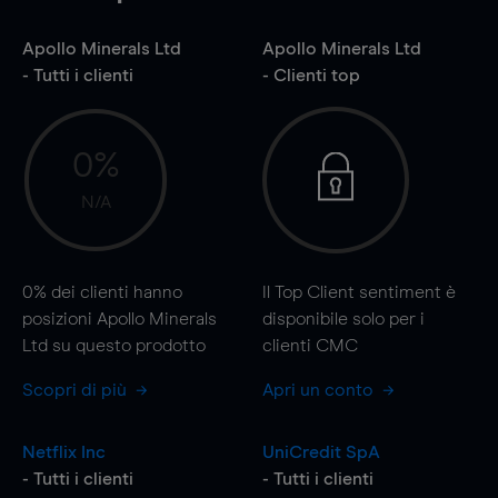
Apollo Minerals Ltd
Apollo Minerals Ltd
- Tutti i clienti
- Clienti top
0%
N/A
0%
dei clienti hanno
Il Top Client sentiment è
posizioni Apollo Minerals
disponibile solo per i
Ltd su questo prodotto
clienti CMC
Scopri di più
Apri un conto
Netflix Inc
UniCredit SpA
- Tutti i clienti
- Tutti i clienti