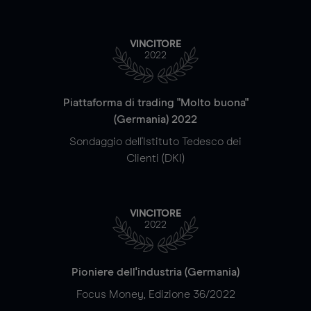
VINCITORE
2022
Piattaforma di trading "Molto buona"
(Germania) 2022
Sondaggio dell'Istituto Tedesco dei
Clienti (DKI)
VINCITORE
2022
Pioniere dell'industria (Germania)
Focus Money, Edizione 36/2022