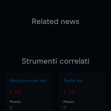
Related news
Strumenti correlati
Amazon.com Inc
Tesla Inc
0%
0%
Prezzo
Prezzo
0
0