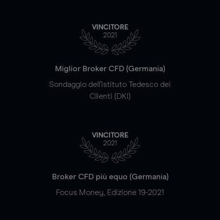
VINCITORE
2021
Miglior Broker CFD (Germania)
Sondaggio dell'Istituto Tedesco dei
Clienti (DKI)
VINCITORE
2021
Broker CFD più equo (Germania)
Focus Money, Edizione 19-2021