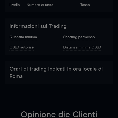
Livello
Numero di unità
Tasso
Informazioni sul Trading
Quantità minima
Shorting permesso
OSLG autorisé
Distanza minima OSLG
Orari di trading indicati in ora locale di
Roma
Opinione die Clienti