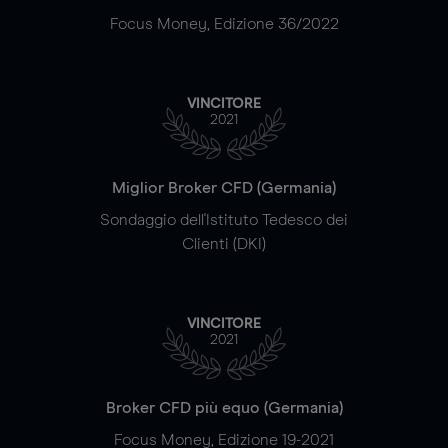
Focus Money, Edizione 36/2022
VINCITORE
2021
Miglior Broker CFD (Germania)
Sondaggio dell'Istituto Tedesco dei
Clienti (DKI)
VINCITORE
2021
Broker CFD più equo (Germania)
Focus Money, Edizione 19-2021