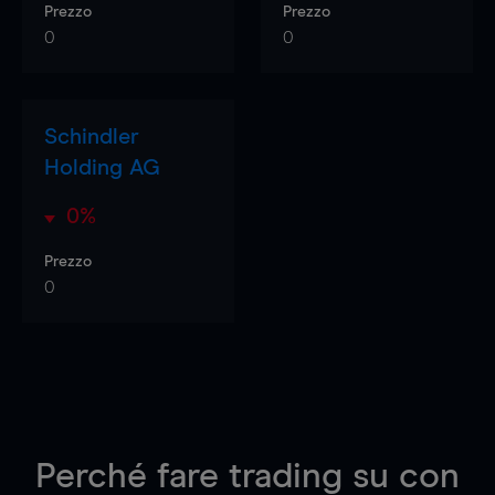
Prezzo
Prezzo
0
0
Schindler
Holding AG
0%
Prezzo
0
Perché fare trading su
con