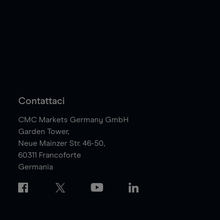
Contattaci
CMC Markets Germany GmbH
Garden Tower,
Neue Mainzer Str. 46-50,
60311
Francoforte
Germania