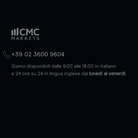
+39 02 3600 9604
Siamo disponibili dalle 9.00 alle 18.00 in italiano
e 24 ore su 24 in lingua inglese dal
lunedì al venerdì
.