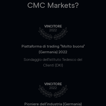
CMC Markets?
VINCITORE
2022
Piattaforma di trading "Molto buona"
(Germania) 2022
Sondaggio dell'Istituto Tedesco dei
Clienti (DKI)
VINCITORE
2022
Pioniere dell'industria (Germania)