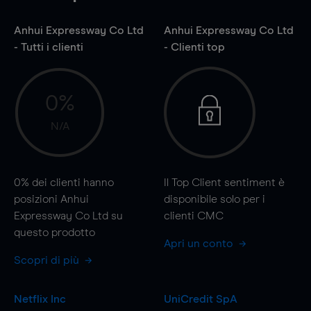
Anhui Expressway Co Ltd
Anhui Expressway Co Ltd
- Tutti i clienti
- Clienti top
0%
N/A
0%
dei clienti hanno
Il Top Client sentiment è
posizioni Anhui
disponibile solo per i
Expressway Co Ltd su
clienti CMC
questo prodotto
Apri un conto
Scopri di più
Netflix Inc
UniCredit SpA