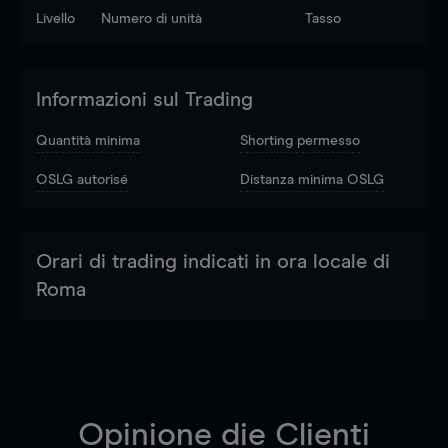
Livello
Numero di unità
Tasso
Informazioni sul Trading
Quantità minima
Shorting permesso
OSLG autorisé
Distanza minima OSLG
Orari di trading indicati in ora locale di
Roma
Opinione die Clienti