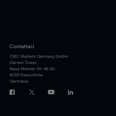
Contattaci
CMC Markets Germany GmbH
Garden Tower,
Neue Mainzer Str. 46-50,
60311
Francoforte
Germania