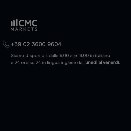
+39 02 3600 9604
Siamo disponibili dalle 9.00 alle 18.00 in italiano
e 24 ore su 24 in lingua inglese dal
lunedì al venerdì
.