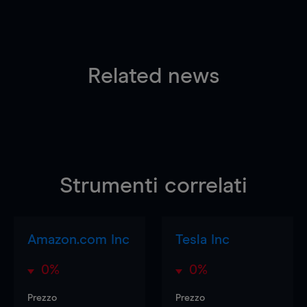
Related news
Strumenti correlati
Amazon.com Inc
Tesla Inc
0%
0%
Prezzo
Prezzo