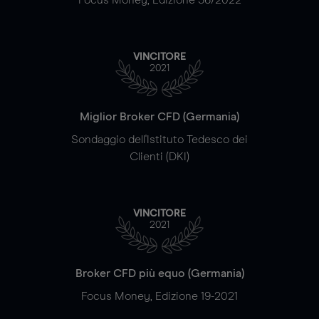
VINCITORE
2021
Miglior Broker CFD (Germania)
Sondaggio dell'Istituto Tedesco dei
Clienti (DKI)
VINCITORE
2021
Broker CFD più equo (Germania)
Focus Money, Edizione 19-2021