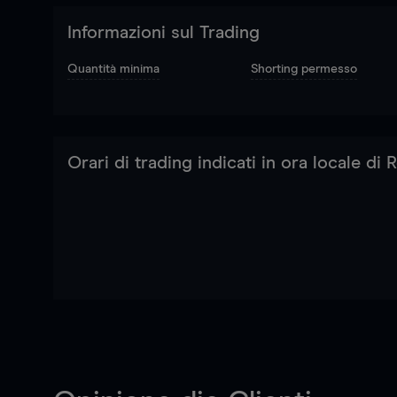
Informazioni sul Trading
Quantità minima
Shorting permesso
Orari di trading indicati in ora locale di